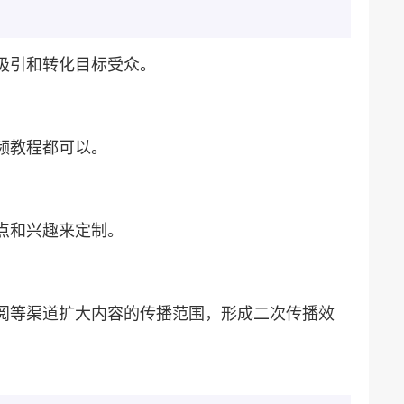
吸引和转化目标受众。
频教程都可以。
点和兴趣来定制。
订阅等渠道扩大内容的传播范围，形成二次传播效