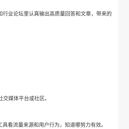
乎和行业论坛里认真输出高质量回答和文章，带来的
的社交媒体平台或社区。
ytics等工具看流量来源和用户行为，知道哪努力有效。