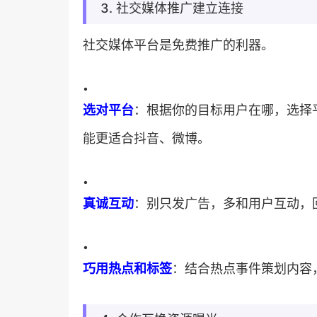
3. 社交媒体推广建立连接
社交媒体平台是免费推广的利器。
•
​选对平台​
​：根据你的目标用户在哪，选择平台
能更适合抖音、微博。
•
​真诚互动​
​：别只发广告，多和用户互动，
•
​巧用热点和标签​
​：结合热点事件策划内