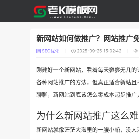
新网站如何做推广？网站推广
SEO优化
2025-09-25 15:02:42
刚建好一个新网站，看着每天寥寥无几的访
各种网站推广的方法，但真正适合新站且
聊聊，新网站到底该怎么零成本起步推广
为什么新网站推广这么难
新网站就像茫茫大海里的一艘小船，没人