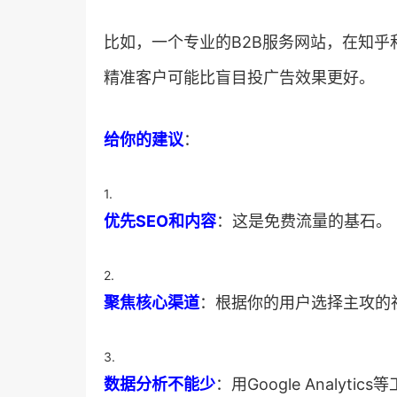
比如，一个专业的B2B服务网站，在知
精准客户可能比盲目投广告效果更好。
​给你的建议​
​：
1.
​优先SEO和内容​
​：这是免费流量的基石。
2.
​聚焦核心渠道​
​：根据你的用户选择主攻
3.
​数据分析不能少​
​：用Google Anal