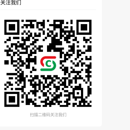
关注我们
扫描二维码关注我们