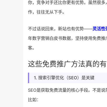
你，竞争对手还比你更有优势。虽然很多
作，往往无从下手。
不过话说回来，新站也有优势——​
​灵活性
年数字营销白皮书数据，坚持使用免费推广
客。
这些免费推广方法真的有
1. 搜索引擎优化（SEO）是关键
SEO是获取免费流量的核心手段。不是说
比如：