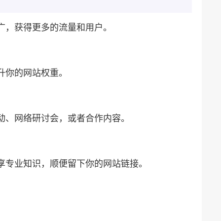
广，获得更多的流量和用户。
升你的网站权重。
活动、网络研讨会，或者合作内容。
分享专业知识，顺便留下你的网站链接。