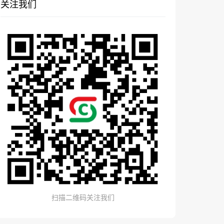
关注我们
扫描二维码关注我们