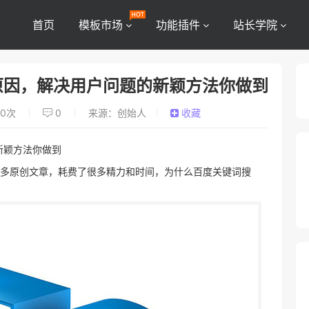
首页
模板市场
功能插件
站长学院
原因，解决用户问题的新颖方法你做到
0
次
0
来源：创始人
收藏
新颖方法你做到
多原创文章，耗费了很多精力和时间，为什么百度关键词搜