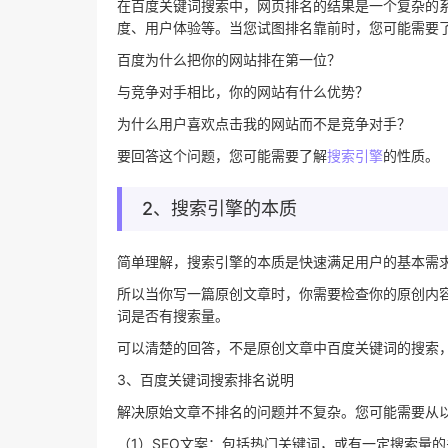
在百度关键词搜索中，网页排名的结果是一个复杂的
度、用户体验等。当您试图排名靠前时，您可能需要
百度为什么把你的网站排在第一位？
与竞争对手相比，你的网站有什么优势？
为什么用户喜欢点击我的网站而不是竞争对手？
要回答这个问题，您可能需要了解
搜索引擎
的性质。
2、搜索引擎的本质
简单理解，搜索引擎的本质是快速满足用户的基本需
所以当你写一篇原创文章时，你需要检查你的原创内
词是否有搜索量。
可以清楚的回答，不是原创文章中百度关键词的搜索
3、百度关键词搜索排名说明
解决原始文章不排名的问题并不复杂。您可能需要从
（1）SEO文案：包括热门关键词，或有一定搜索量