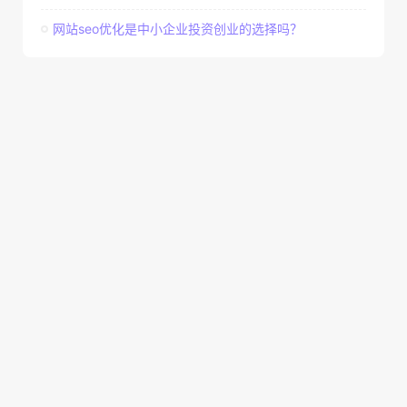
网站seo优化是中小企业投资创业的选择吗？