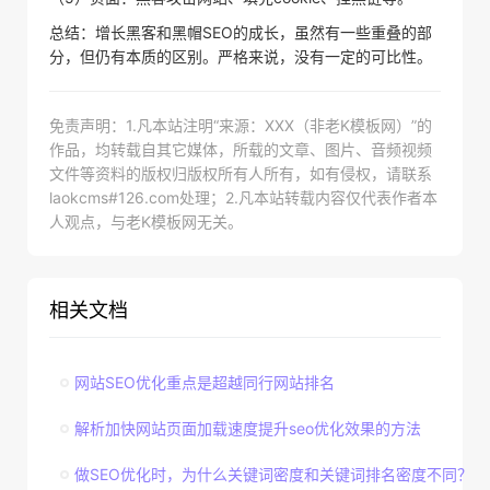
总结：增长黑客和黑帽SEO的成长，虽然有一些重叠的部
分，但仍有本质的区别。严格来说，没有一定的可比性。
免责声明：1.凡本站注明“来源：XXX（非老K模板网）”的
作品，均转载自其它媒体，所载的文章、图片、音频视频
文件等资料的版权归版权所有人所有，如有侵权，请联系
laokcms#126.com处理；2.凡本站转载内容仅代表作者本
人观点，与老K模板网无关。
相关文档
网站SEO优化重点是超越同行网站排名
解析加快网站页面加载速度提升seo优化效果的方法
做SEO优化时，为什么关键词密度和关键词排名密度不同？