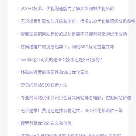
从SEO技术、优化沟通能力了解大型网站优化经验
无论搜索引擎如何升级和创新，很多SEO优化敏感领域仍然需
智能型营销网站建设的成功是离不开搜索引擎的优化协助
在网络推广的发展趋势下，网站SEO优化首当其冲
seo优化公司卖的是SEO技术还是SEO服务？
移动端搜索的重要性和SEO优化意义
常见的网站SEO诊断方法
专业的网站优化公司只会解决网站排名难题，挖掘网站价值
无论是推广费用还是排名稳定性，SEO优化都略胜一筹
搜索引擎优化的定义和价值
熟知seo关键词优化进度才能更好推进企业网站的发展