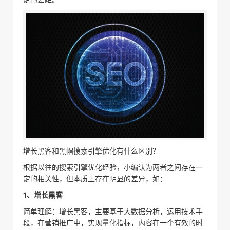
增长黑客和黑帽搜索引擎优化有什么区别？
根据以往的搜索引擎优化经验，小编认为两者之间存在一
定的相关性，但本质上存在明显的差异，如：
1、增长黑客
简单理解：增长黑客，主要基于大数据分析，运用技术手
段，在营销推广中，实现量化指标，内容在一个有效的时