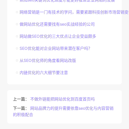
网络营销是一门有技术的学问，需要紧跟科技创新市场营销变
做网站优化还需要找有seo实战经验的公司
网站做SEO优化的三大优点让企业受益颇多
SEO优化能对企业网站带来潜在客户吗？
从SEO优化师的角度看网站改版
内链优化的六大细节要注意
上一篇：
不做外链能把网站优化到百度首页吗
下一篇：
网站品牌力的提升需要依靠seo优化与内容营销
的积极配合