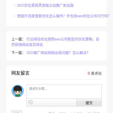
SEO优化营销贯穿独立站推广新出路
想提升百度搜索优化怎么操作？外包给seo优化公司可行吗？
上一篇：
行业网站优化按照seo公司制定的优化策略，自
然获得网站首页排名
下一篇：
SEO推广网站频频出现问题？怎么解决？
网友留言
0
条评论
提交