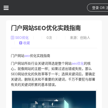
登录
OR
门户网站SEO优化实践指南
SEO优化
0
次
来源：创始人
收藏
门户网站
seo
优化实践指南
门户网站所处行业关键词筛选是整个网站
seo优化
的核
心，就像网站的主题一样；如果过滤出错或失败，那么
SEO网站优化的失败率等于一半；选择关键词后，要确定
关键词，删除无关和不重要的关键词，千万不要犯与部署
有关的关键词积累的基本错误。