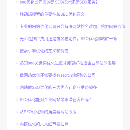
seo优化公司卖的是SEO技术还是SEO服务？
移动端搜索的重要性和SEO优化意义
专业的网站优化公司只会解决网站排名难题，挖掘网站价值
无论是推广费用还是排名稳定性，SEO优化都略胜一筹
搜索引擎优化的定义和价值
熟知seo关键词优化进度才能更好推进企业网站的发展
做网站优化还需要找有seo实战经验的公司
网站做SEO优化的三大优点让企业受益颇多
SEO优化能对企业网站带来潜在客户吗？
从SEO优化师的角度看网站改版
内链优化的六大细节要注意