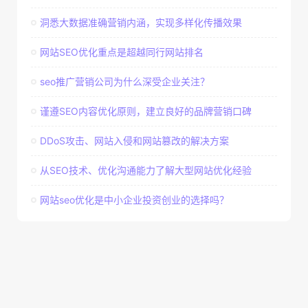
洞悉大数据准确营销内涵，实现多样化传播效果
网站SEO优化重点是超越同行网站排名
seo推广营销公司为什么深受企业关注？
谨遵SEO内容优化原则，建立良好的品牌营销口碑
DDoS攻击、网站入侵和网站篡改的解决方案
从SEO技术、优化沟通能力了解大型网站优化经验
网站seo优化是中小企业投资创业的选择吗？