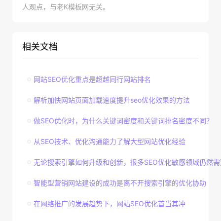
人观点，与老K模板网无关。
相关文档
网站SEO优化重点是超越同行网站排名
解析加快网站页面加载速度提升seo优化效果的方法
做SEO优化时，为什么关键词密度和关键词排名密度不同？
从SEO技术、优化沟通能力了解大型网站优化经验
无论搜索引擎如何升级和创新，很多SEO优化敏感领域仍然需
智能型营销网站建设的成功是离不开搜索引擎的优化协助
在网络推广的发展趋势下，网站SEO优化首当其冲