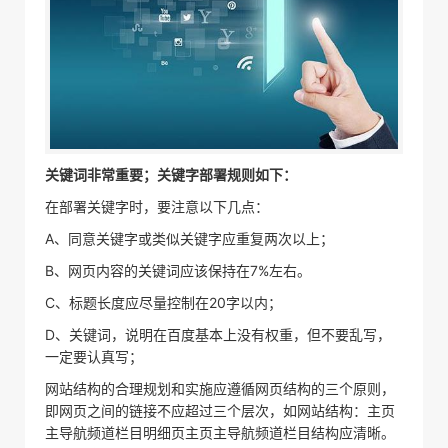
关键词非常重要；关键字部署规则如下：
在部署关键字时，要注意以下几点：
A、同意关键字或类似关键字应重复两次以上；
B、网页内容的关键词应该保持在7%左右。
C、标题长度应尽量控制在20字以内；
D、关键词，说明在百度基本上没有权重，但不要乱写，
一定要认真写；
网站结构的合理规划和实施应遵循网页结构的三个原则，
即网页之间的链接不应超过三个层次，如网站结构：主页
主导航频道栏目明细页主页主导航频道栏目结构应清晰。