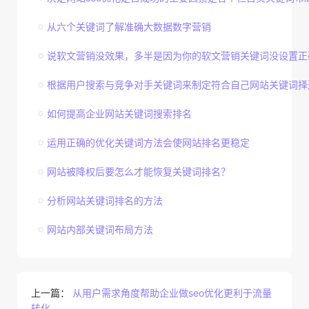
从六个关键词了解准确大数据数字营销
说软文营销没效果，多半是因为你的软文营销关键词没设置正
根据用户搜索与竞争对手关键词来制定符合自己网站关键词择
如何提高企业网站关键词搜索排名
运用正确的优化关键词方法会使网站排名更稳定
网站被降权后要怎么才能恢复关键词排名？
分析网站关键词排名的方法
网站内部关键词布局方法
上一篇：
从用户需求角度帮助企业做seo优化更利于流量
转化