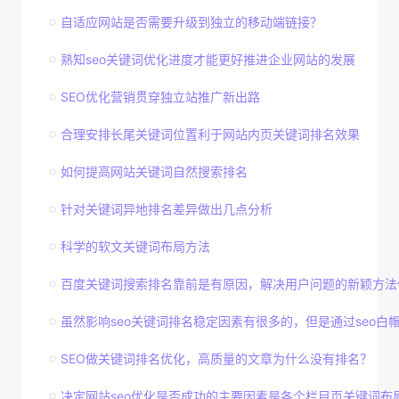
自适应网站是否需要升级到独立的移动端链接？
熟知seo关键词优化进度才能更好推进企业网站的发展
SEO优化营销贯穿独立站推广新出路
合理安排长尾关键词位置利于网站内页关键词排名效果
如何提高网站关键词自然搜索排名
针对关键词异地排名差异做出几点分析
科学的软文关键词布局方法
百度关键词搜索排名靠前是有原因，解决用户问题的新颖方法
虽然影响seo关键词排名稳定因素有很多的，但是通过seo白帽技
SEO做关键词排名优化，高质量的文章为什么没有排名？
决定网站seo优化是否成功的主要因素是各个栏目页关键词布