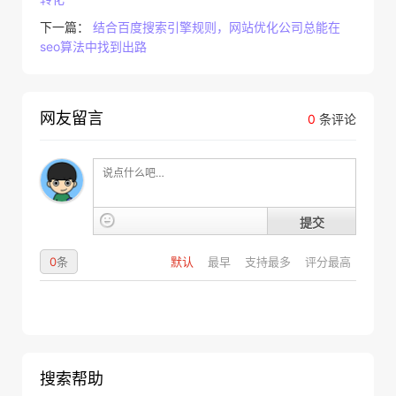
下一篇：
结合百度搜索引擎规则，网站优化公司总能在
seo算法中找到出路
网友留言
0
条评论
提交
0
条
默认
最早
支持最多
评分最高
搜索帮助