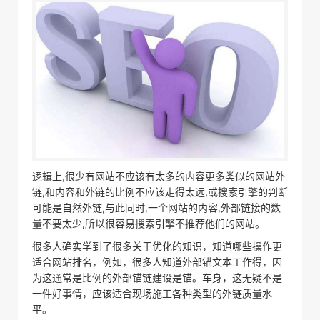
逻辑上,很少有网站不应该有太多的内容更多类似的网站外
链,和内容和外链的比例不应该走得太远,或搜索引擎的判断
可能是自然外链,与此同时,一个网站的内容,外部链接的数
量不要太少,所以很容易搜索引擎不推荐他们的网站。
很多人确实学到了很多关于优化的知识，知道哪些操作更
适合网站排名，例如，很多人知道外部锚文本工作得，因
为这通常是比例的外部锚链建设是锚。车身，这无疑不是
一件好事情，应该适合现场施工各种类型的外链质量水
平。