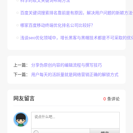
科学的软文关键词布局方法
百度关键词搜索排名靠前是有原因，解决用户问题的新颖方法
哪家百度移动终端优化排名公司比较好？
浅谈seo优化领域中，增长黑客与黑帽技术都是不可采取的优
上一篇：
分享伪原创内容的编辑流程与撰写技巧
下一篇：
用户每天的活跃量就是网络营销正确的解锁方式
网友留言
0
条评论