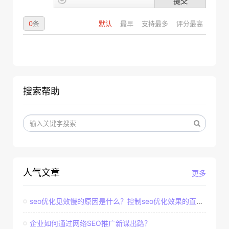
提交
0
条
默认
最早
支持最多
评分最高
搜索帮助
人气文章
更多
seo优化见效慢的原因是什么？控制seo优化效果的直接因素
企业如何通过网络SEO推广新谋出路？