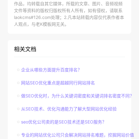
作品，均转载自其它媒体，所载的文章、图片、音频视频
文件等资料的版权归版权所有人所有，如有侵权，请联系
laokcms#126.com处理；2.凡本站转载内容仅代表作者本
人观点，与老K模板网无关。
相关文档
企业从哪些方面提升百度排名？
网站SEO优化重点是超越同行网站排名
做SEO优化时，为什么关键词密度和关键词排名密度不同？
从SEO技术、优化沟通能力了解大型网站优化经验
seo优化公司卖的是SEO技术还是SEO服务？
专业的网站优化公司只会解决网站排名难题，挖掘网站价值