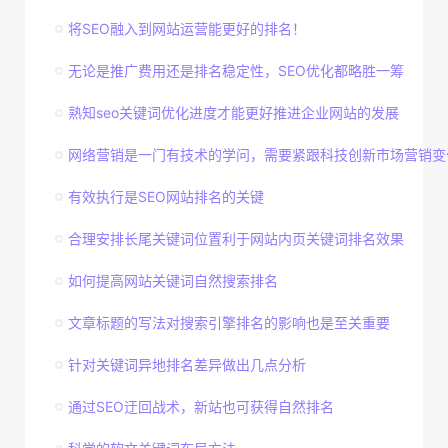
将SEO融入到网站运营能更好的排名！
无论是推广费用还是排名稳定性，SEO优化都略胜一筹
熟知seo关键词优化进度才能更好推进企业网站的发展
网络营销是一门有技术的学问，需要紧跟科技创新市场营销变
有效执行是SEO网站排名的关键
合理安排长尾关键词位置利于网站内页关键词排名效果
如何提高网站关键词自然搜索排名
文章标题的写法对搜索引擎排名的影响也是至关重要
针对关键词异地排名差异做出几点分析
通过SEO迂回战术，新站也可获得自然排名