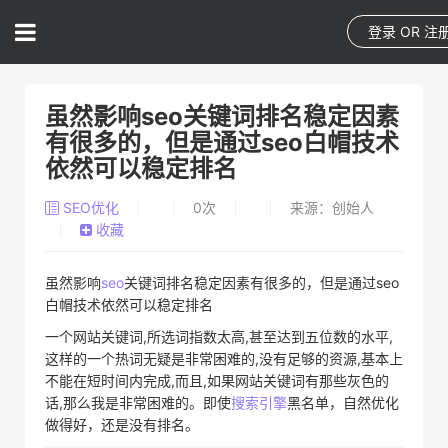
登录
OR
注
虽然影响seo关键词排名稳定因素
有很多的，但是通过seo白帽技术
依然可以稳定排名
SEO优化
0
次
来源：创始人
收藏
虽然影响
seo
关键词排名稳定因素有很多的，但是通过seo
白帽技术依然可以稳定排名
一个网站关键词,所选词指数太高,甚至达到五位数的水平,
这样的一个热词无疑是非常困难的,没有足够的资源,基本上
不能在短时间内完成,而且,如果网站关键词有那些灰色的
话,那么我是非常困难的。即使
搜索引擎
黑名单，自然优化
做得好，还是没有排名。