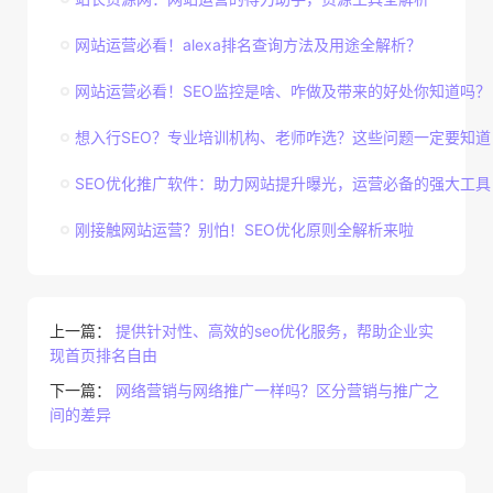
网站运营必看！alexa排名查询方法及用途全解析？
网站运营必看！SEO监控是啥、咋做及带来的好处你知道吗？
想入行SEO？专业培训机构、老师咋选？这些问题一定要知道
SEO优化推广软件：助力网站提升曝光，运营必备的强大工具
刚接触网站运营？别怕！SEO优化原则全解析来啦
上一篇：
提供针对性、高效的seo优化服务，帮助企业实
现首页排名自由
下一篇：
网络营销与网络推广一样吗？区分营销与推广之
间的差异