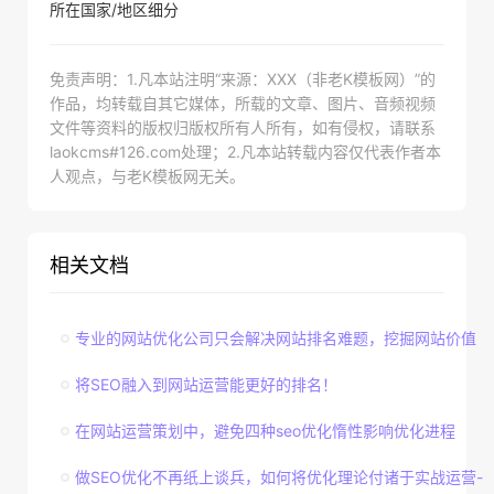
所在国家/地区细分
免责声明：1.凡本站注明“来源：XXX（非老K模板网）”的
作品，均转载自其它媒体，所载的文章、图片、音频视频
文件等资料的版权归版权所有人所有，如有侵权，请联系
laokcms#126.com处理；2.凡本站转载内容仅代表作者本
人观点，与老K模板网无关。
相关文档
专业的网站优化公司只会解决网站排名难题，挖掘网站价值
将SEO融入到网站运营能更好的排名！
在网站运营策划中，避免四种seo优化惰性影响优化进程
做SEO优化不再纸上谈兵，如何将优化理论付诸于实战运营-