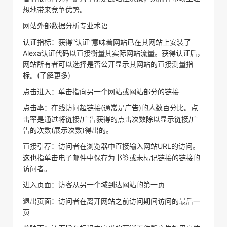
想地带来竞争优势。
网站外部数据分析专业术语
认证指标：获得“认证”意味着网站已在其网站上安装了
Alexa认证代码以直接衡量其实际网站流量。获得认证后，
网站所有者可以选择是否公开显示其网站的直接测量指
标。(了解更多)
点击进入：单击指向另一个网站或网站部分的链接
点击率：在线访问超链接(通常是广告)的人数百分比。点
击率是通过将链接/广告获得的点击次数除以显示链接/广
告的次数(展示次数)得出的。
直接引荐：访问者在浏览器中直接输入网站URL的访问。
这也指单击电子邮件中保存为书签或未标记链接的链接的
访问者。
进入页面：访客从另一个域到达网站的第一页
退出页面：访问者在离开网站之前访问期间访问的最后一
页