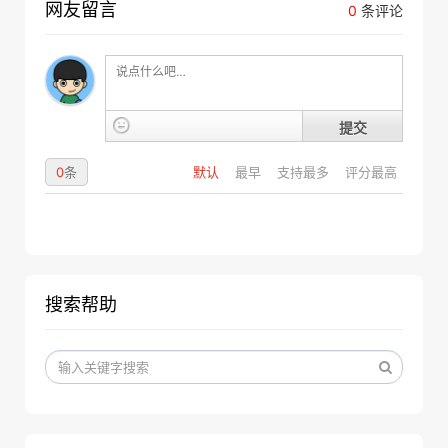
网友留言
0
条评论
提交
0
条
默认
最早
支持最多
评分最高
搜索帮助