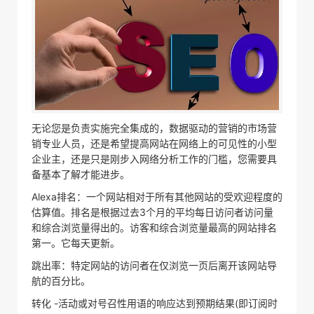
无论您是负责实施完全集成的，数据驱动的营销的市场营
销专业人员，还是希望提高网站在网络上的可见性的小型
企业主，还是只是刚步入网络分析工作的门槛，您需要具
备基本了解才能进步。
Alexa排名：一个网站相对于所有其他网站的受欢迎程度的
估算值。排名是根据过去3个月的平均每日访问者访问量
和综合浏览量得出的。访客和综合浏览量最高的网站排名
第一。它每天更新。
跳出率：特定网站的访问者在仅浏览一页后离开该网站导
航的百分比。
转化 -活动或对号召性用语的响应达到预期结果(即订阅时