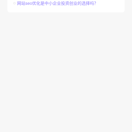
网站seo优化是中小企业投资创业的选择吗？