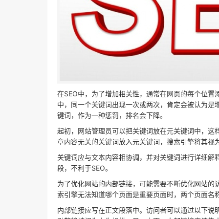
在SEO中，为了增加相关性，通常在网页的每个位置
中，同一个关键词出现一次或两次，肯定会被认为是
键词，作为一种惩罚，排名会下降。
起初，网站管理员可以把关键词放在元关键词中，这样
章内容无关的关键词放入元关键词，搜索引擎将其视
关键词应与文本内容相协调，并对关键词进行详细解
段，不利于SEO。
为了优化网站的内部链接，可能需要不断优化网站的
索引擎无法知道哪个页面是重要页面时，两个页面名称
内部链接应写在正文段落中。访问者可以通过以下说