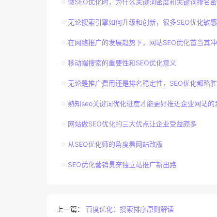
做SEO优化时，为什么关键词密度和关键词排名
无论搜索引擎如何升级和创新，很多SEO优化敏
在网络推广的发展趋势下，网站SEO优化首当其冲
移动端搜索的重要性和SEO优化意义
无论是推广费用还是排名稳定性，SEO优化都略
熟知seo关键词优化进度才能更好推进企业网站的
网站做SEO优化的三大优点让企业受益颇多
从SEO优化师的角度看网站改版
SEO优化营销贯穿独立站推广新出路
上一篇：
百度优化：搜索排序原则解读