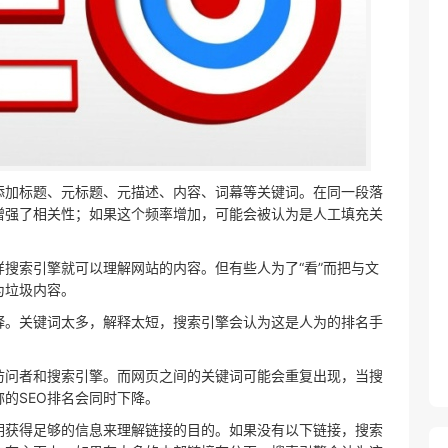
添加标题、元标题、元描述、内容、词幕等关键词。在同一段落
增强了相关性；如果这个频率增加，可能会被认为是人工填充关
搜索引擎就可以理解网站的内容。但有些人为了“看”而把与文
为垃圾内容。
释。关键词太多，解释太短，搜索引擎会认为这是人为的排名手
访问者和搜索引擎。而网页之间的关键词可能会重复出现，当搜
的SEO排名会同时下降。
明获得足够的信息来理解链接的目的。如果没有以下链接，搜索