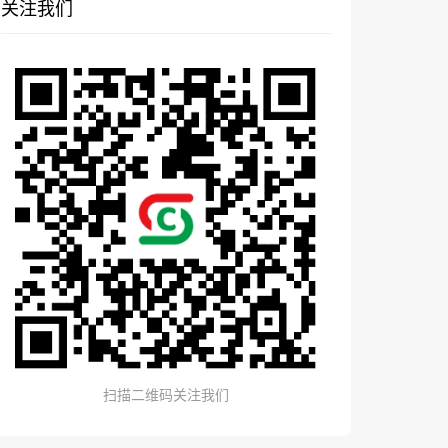
关注我们
扫描二维码关注我们