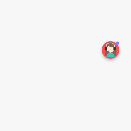
常见问题
扫一扫手机访问
如何注册
怎么购买