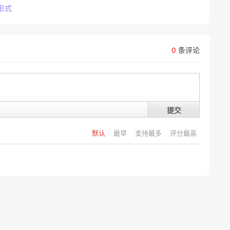
形式
0
条评论
提交
默认
最早
支持最多
评分最高