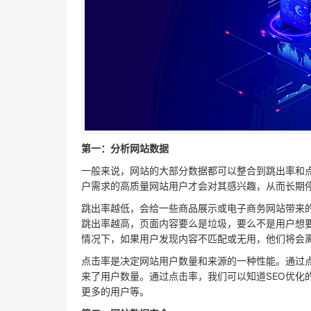
第一：分析网站数据
一般来说，网站的大部分数据都可以整合到跳出率和
户需求的高质量网站用户才会对其感兴趣，从而长期
跳出率越低，会给一些商品展示或电子商务网站带来
跳出率越高，页面内容要么是垃圾，要么不是用户想
情况下，如果用户发现内容不匹配或无用，他们将会
点击率是决定网站用户数量和来源的一种性能。通过
来了用户数量。通过点击率，我们可以知道SEO优化
更多的用户等。