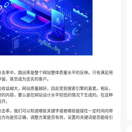
点击率中，跳出率是整个网站整体质量水平的反映。只有满足用
停留，甚至成为忠实的客户。
的收益越大，网站质量越好，因此受到搜索引擎的喜爱。相反，
要的内容，要么是在网站设计水平较低的情况下生成的。在这种
离开。
点击率，我们可以知道哪些关键字或者哪些链接在一定时间内带
的方向是否正确，调整方案是否有效，设置的关键词是否能吸引