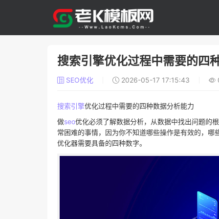
搜索引擎优化过程中需要的四
SEO优化
2026-05-17 17:15:43
搜索引擎
优化过程中需要的四种数据分析能力
做
seo
优化必须了解数据分析，从数据中找出问题的根
常困难的事情，因为你不知道哪些操作是有效的，哪些
优化器需要具备的四种数字。