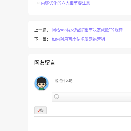
内链优化的六大细节要注意
上一篇：
网站seo优化难逃“细节决定成败”的规律
下一篇：
如何利用百度贴吧做网络营销
网友留言
0
条