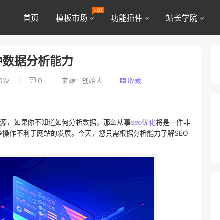
首页
模板市场
功能插件
站长学院
种数据分析能力
0
次
0
来源：创始人
收藏
源，如果你不知道如何分析数据，那么从事
seo优化
将是一件非
操作不利于网站的发展。今天，您只需根据分析能力了解SEO