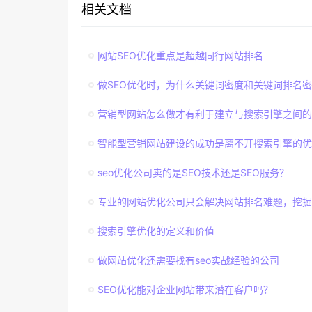
相关文档
网站SEO优化重点是超越同行网站排名
做SEO优化时，为什么关键词密度和关键词排名
营销型网站怎么做才有利于建立与搜索引擎之间的
智能型营销网站建设的成功是离不开搜索引擎的优
seo优化公司卖的是SEO技术还是SEO服务？
专业的网站优化公司只会解决网站排名难题，挖掘
搜索引擎优化的定义和价值
做网站优化还需要找有seo实战经验的公司
SEO优化能对企业网站带来潜在客户吗？