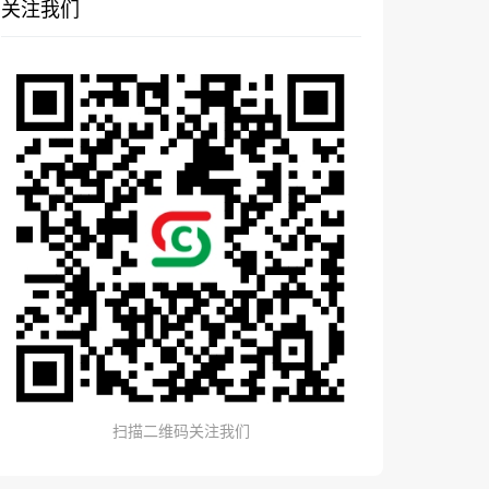
关注我们
扫描二维码关注我们