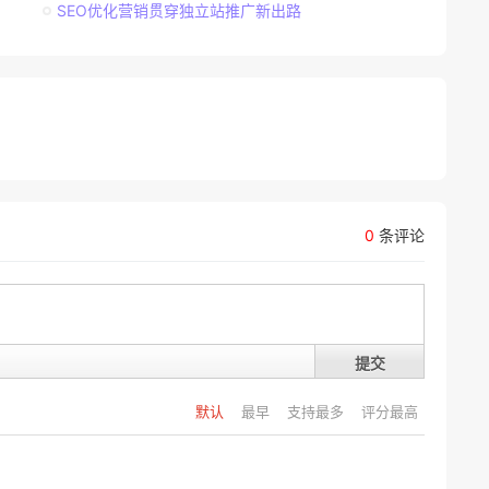
SEO优化营销贯穿独立站推广新出路
0
条评论
提交
默认
最早
支持最多
评分最高