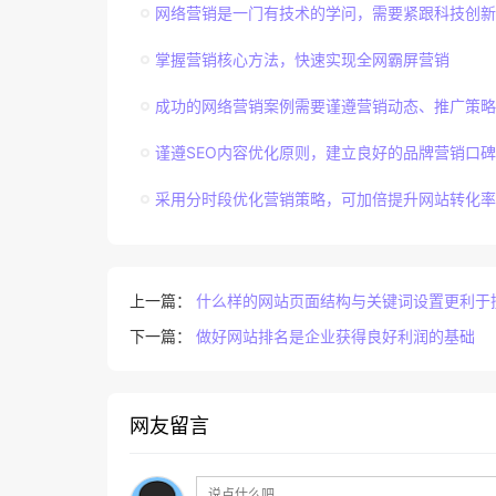
网络营销是一门有技术的学问，需要紧跟科技创新
掌握营销核心方法，快速实现全网霸屏营销
成功的网络营销案例需要谨遵营销动态、推广策略
谨遵SEO内容优化原则，建立良好的品牌营销口碑
采用分时段优化营销策略，可加倍提升网站转化率
上一篇：
什么样的网站页面结构与关键词设置更利于
下一篇：
做好网站排名是企业获得良好利润的基础
网友留言