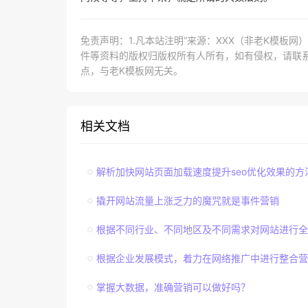
免责声明：1.凡本站注明“来源：XXX（非老K模板
件等资料的版权归版权所有人所有，如有侵权，请联系lao
点，与老K模板网无关。
相关文档
解析加快网站页面加载速度提升seo优化效果的方
撬开网站流量上涨乏力的魔咒就是事件营销
根据不同行业、不同地区及不同需求对网站进行全
根据企业发展模式，着力在网络推广中进行整合营
掌握大数据，准确营销可以做好吗？