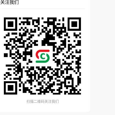
关注我们
扫描二维码关注我们