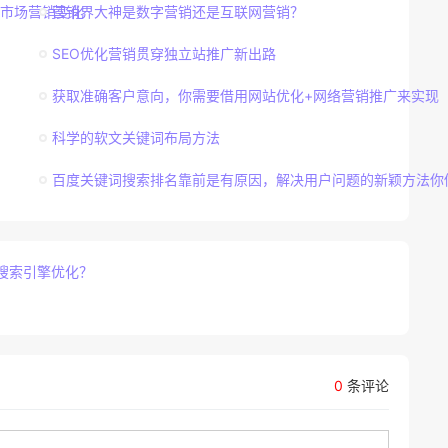
市场营销变化
营销界大神是数字营销还是互联网营销？
SEO优化营销贯穿独立站推广新出路
获取准确客户意向，你需要借用网站优化+网络营销推广来实现
科学的软文关键词布局方法
百度关键词搜索排名靠前是有原因，解决用户问题的新颖方法你
搜索引擎优化？
0
条评论