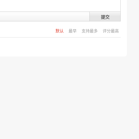
提交
默认
最早
支持最多
评分最高