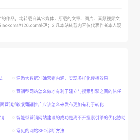
网）”的作品，均转载自其它媒体，所载的文章、图片、音频视频文
kcms#126.com处理；2.凡本站转载内容仅代表作者本人观
法
洞悉大数据准确营销内涵，实现多样化传播效果
营销型网站怎么做才有利于建立与搜索引擎之间的信任
面营销推广分析
软文营销推广应该怎么来发布更加有利于转化
销
智能型营销网站建设的成功是离不开搜索引擎的优化协助
常见的网站SEO诊断方法