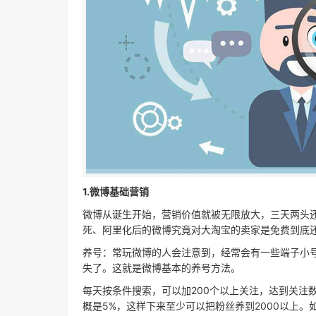
1.微博基础营销
微博从诞生开始，营销价值就被无限放大，三天两头
死、阿里化后的微博究竟对大淘宝的卖家是免费到底
养号：常玩微博的人会注意到，经常会有一些端子小
失了。这就是微博基本的养号方法。
每天按条件搜索，可以加200个以上关注，达到关注
概是5%，这样下来至少可以把粉丝养到2000以上。