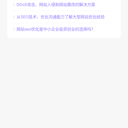
DDoS攻击、网站入侵和网站篡改的解决方案
从SEO技术、优化沟通能力了解大型网站优化经验
网站seo优化是中小企业投资创业的选择吗？