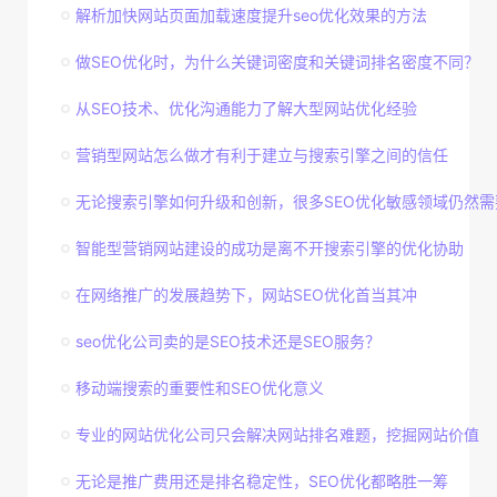
解析加快网站页面加载速度提升seo优化效果的方法
做SEO优化时，为什么关键词密度和关键词排名密度不同？
从SEO技术、优化沟通能力了解大型网站优化经验
营销型网站怎么做才有利于建立与搜索引擎之间的信任
无论搜索引擎如何升级和创新，很多SEO优化敏感领域仍然需
智能型营销网站建设的成功是离不开搜索引擎的优化协助
在网络推广的发展趋势下，网站SEO优化首当其冲
seo优化公司卖的是SEO技术还是SEO服务？
移动端搜索的重要性和SEO优化意义
专业的网站优化公司只会解决网站排名难题，挖掘网站价值
无论是推广费用还是排名稳定性，SEO优化都略胜一筹