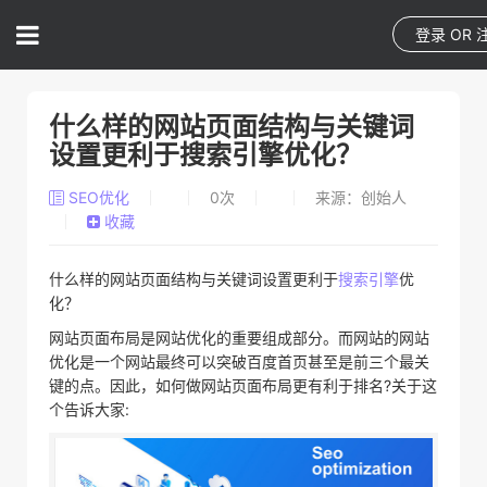
登录
OR
什么样的网站页面结构与关键词
设置更利于搜索引擎优化？
SEO优化
0
次
来源：创始人
收藏
什么样的网站页面结构与关键词设置更利于
搜索引擎
优
化？
网站页面布局是网站优化的重要组成部分。而网站的网站
优化是一个网站最终可以突破百度首页甚至是前三个最关
键的点。因此，如何做网站页面布局更有利于排名?关于这
个告诉大家: