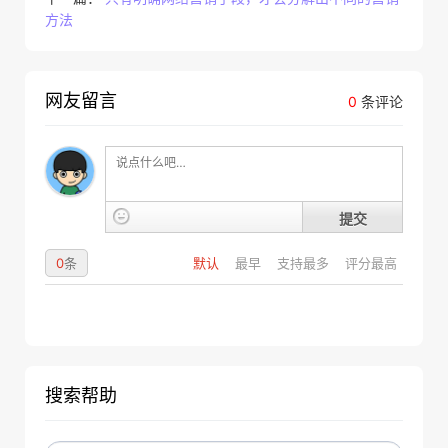
方法
网友留言
0
条评论
提交
0
条
默认
最早
支持最多
评分最高
搜索帮助