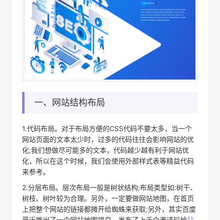
一、网站结构布局
1.代码布局。对于布局方便的CSS代码不要太多，当一个
网站页面的文本太少时，过多的代码往往会影响网站的优
化;我们想做尽可能多的文本，代码越少越有利于网站优
化，所以在这个时候，我们会使用外部样式表等精益代码
来参考。
2.分层布局。层次布局一般是树状结构;布局类型如:树干、
树枝、树叶较为合理。另外，一定要做网站地图，在首页
上把整个网站的链接都摊开给蜘蛛来获取;另外，其实百度
最近推出了一个网站地图提交，发布了上千个邀请码给
站