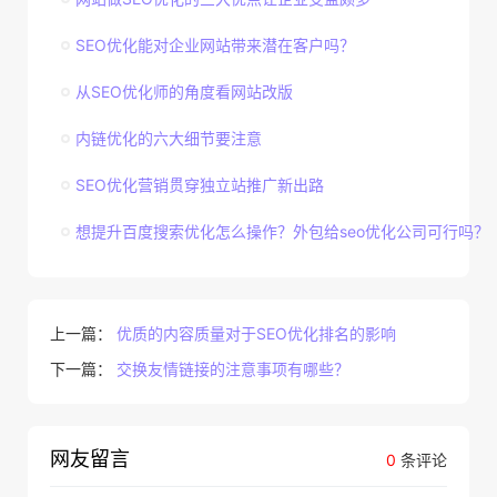
SEO优化能对企业网站带来潜在客户吗？
从SEO优化师的角度看网站改版
内链优化的六大细节要注意
SEO优化营销贯穿独立站推广新出路
想提升百度搜索优化怎么操作？外包给seo优化公司可行吗？
上一篇：
优质的内容质量对于SEO优化排名的影响
下一篇：
交换友情链接的注意事项有哪些？
网友留言
0
条评论