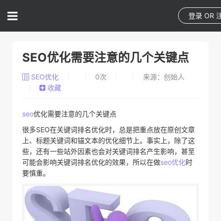
登录
OR
SEO优化需要注意的几个关键点
SEO优化
0
次
来源：创始人
收藏
seo
优化需要注意的几个关键点
很多SEO在关键词排名优化时，总是把重点放在原创文章
上、标题关键词和锚文本的优化细节上。事实上，除了这
些，还有一些站外因素也会对关键词排名产生影响，甚至
可能会影响关键词排名优化的效果，所以在做
seo优化
时
要慎重。