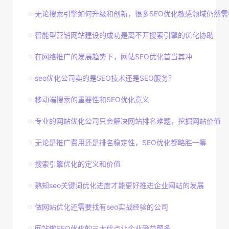
无论搜索引擎如何升级和创新，很多SEO优化敏感领域仍然需
智能型营销网站建设的成功是离不开搜索引擎的优化协助
在网络推广的发展趋势下，网站SEO优化首当其冲
seo优化公司卖的是SEO技术还是SEO服务？
移动端搜索的重要性和SEO优化意义
专业的网站优化公司只会解决网站排名难题，挖掘网站价值
无论是推广费用还是排名稳定性，SEO优化都略胜一筹
搜索引擎优化的定义和价值
熟知seo关键词优化进度才能更好推进企业网站的发展
做网站优化还需要找有seo实战经验的公司
网站做SEO优化的三大优点让企业受益颇多