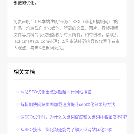
部链的优化。
免责声明：1.凡本站注明“来源：XXX（非老K模板网）”的
作品，均转载自其它媒体，所载的文章、图片、音频视频
文件等资料的版权归版权所有人所有，如有侵权，请联系
laokcms#126.com处理；2.凡本站转载内容仅代表作者本
人观点，与老K模板网无关。
相关文档
网站SEO优化重点是超越同行网站排名
解析加快网站页面加载速度提升seo优化效果的方法
做SEO优化时，为什么关键词密度和关键词排名密度不同？
从SEO技术、优化沟通能力了解大型网站优化经验