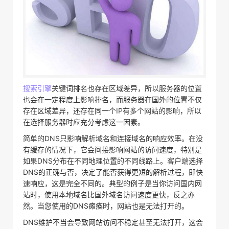
搜索引擎
关键词排名也存在区域差异，所以服务器的位置
也会在一定程度上影响排名，而服务器在国外的位置不仅
存在区域差异，还存在同一个IP有多个网站的影响，所以
在选择服务器时应充分考虑这一因素。
简单的DNS只影响解析域名和连接域名的响应效率。在没
有缓存的情况下，它会间接影响网站的访问速度，特别是
如果DNS分布在不同地理位置的不同线路上。客户端选择
DNS的正确与否，决定了能否获得更短的解析过程，即快
速响应，这是完全不同的。典型的例子是当你访问国内网
站时，使用本地域名比国外域名访问速度更快，反之亦
然。当您使用的DNS瘫痪时，网站也是无法打开的。
DNS维护不当会导致网站访问不稳定甚至无法打开，这会