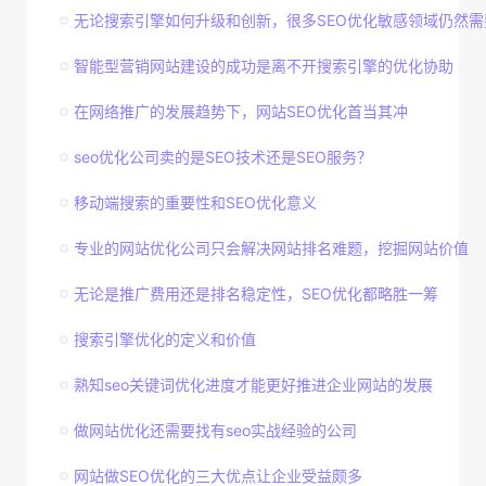
无论搜索引擎如何升级和创新，很多SEO优化敏感领域仍然需
智能型营销网站建设的成功是离不开搜索引擎的优化协助
在网络推广的发展趋势下，网站SEO优化首当其冲
seo优化公司卖的是SEO技术还是SEO服务？
移动端搜索的重要性和SEO优化意义
专业的网站优化公司只会解决网站排名难题，挖掘网站价值
无论是推广费用还是排名稳定性，SEO优化都略胜一筹
搜索引擎优化的定义和价值
熟知seo关键词优化进度才能更好推进企业网站的发展
做网站优化还需要找有seo实战经验的公司
网站做SEO优化的三大优点让企业受益颇多