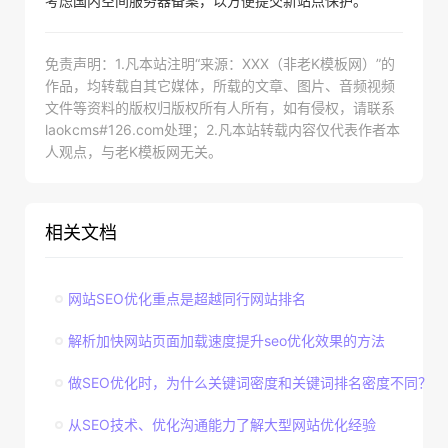
考虑国内空间服务器备案，以方便提交新站点保护。
免责声明：1.凡本站注明“来源：XXX（非老K模板网）”的
作品，均转载自其它媒体，所载的文章、图片、音频视频
文件等资料的版权归版权所有人所有，如有侵权，请联系
laokcms#126.com处理；2.凡本站转载内容仅代表作者本
人观点，与老K模板网无关。
相关文档
网站SEO优化重点是超越同行网站排名
解析加快网站页面加载速度提升seo优化效果的方法
做SEO优化时，为什么关键词密度和关键词排名密度不同？
从SEO技术、优化沟通能力了解大型网站优化经验