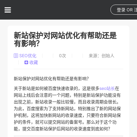
登录
OR
新站保护对网站优化有帮助还是
有影响？
SEO优化
0
次
来源：创始人
收藏
新站保护对网站优化有帮助还是有影响？
关于新站是如何被百度快速收录的，这是很多
seo
站长
在
网站上线后会注意的一个问题，特别是新站保护功能没有
出现之前，新站收录一般比较慢，而且收录周期会很长。
为此，百度搜索为了支持新网站，特别推出了新的网站保
护机制，这将加快新网站的收录速度，只要符合新网站保
护的条件，就可以提交网站的备案号。那么对于这个功
能，提交百度新站保护后网站的收录速度到底如何？