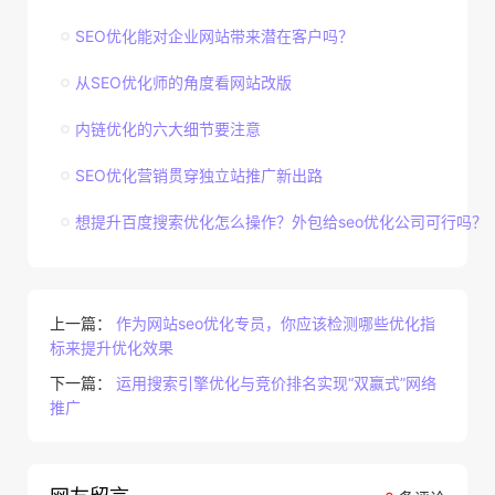
SEO优化能对企业网站带来潜在客户吗？
从SEO优化师的角度看网站改版
内链优化的六大细节要注意
SEO优化营销贯穿独立站推广新出路
想提升百度搜索优化怎么操作？外包给seo优化公司可行吗？
上一篇：
作为网站seo优化专员，你应该检测哪些优化指
标来提升优化效果
下一篇：
运用搜索引擎优化与竞价排名实现“双赢式”网络
推广