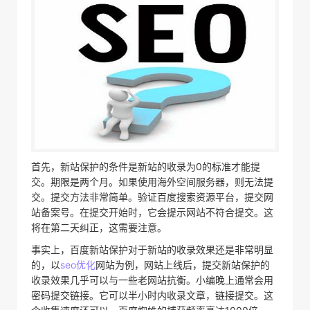
首先，新站保护的条件是新站的收录为0的标准才能提
交。期限是两个月。如果使用海外空间服务器，则无法提
交。提交方法非常简单。验证百度搜索资源平台，提交网
站备案号。在提交开始时，它会提示网站不符合提交。这
将在第二天纠正，这需要注意。
事实上，百度新站保护对于新站的收录效果还是非常明显
的，以
seo优化
网站为例，网站上线后，提交新站保护的
收录效果几乎可以与一些老网站抗衡。小编晚上通常会用
密码提交链接。它可以半小时内收录文章，链接提交。这