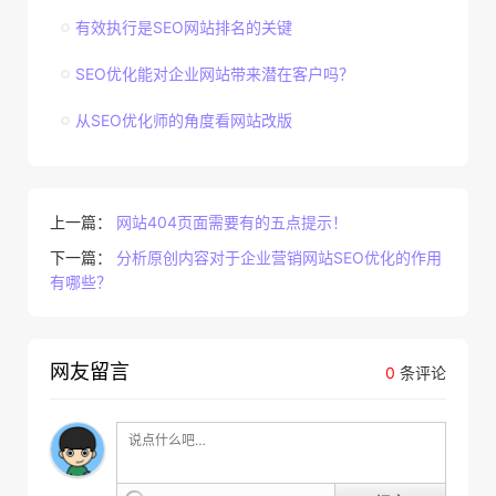
有效执行是SEO网站排名的关键
SEO优化能对企业网站带来潜在客户吗？
从SEO优化师的角度看网站改版
上一篇：
网站404页面需要有的五点提示！
下一篇：
分析原创内容对于企业营销网站SEO优化的作用
有哪些？
网友留言
0
条评论