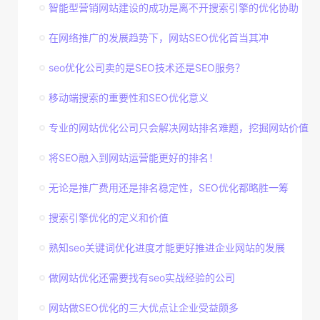
智能型营销网站建设的成功是离不开搜索引擎的优化协助
在网络推广的发展趋势下，网站SEO优化首当其冲
seo优化公司卖的是SEO技术还是SEO服务？
移动端搜索的重要性和SEO优化意义
专业的网站优化公司只会解决网站排名难题，挖掘网站价值
将SEO融入到网站运营能更好的排名！
无论是推广费用还是排名稳定性，SEO优化都略胜一筹
搜索引擎优化的定义和价值
熟知seo关键词优化进度才能更好推进企业网站的发展
做网站优化还需要找有seo实战经验的公司
网站做SEO优化的三大优点让企业受益颇多