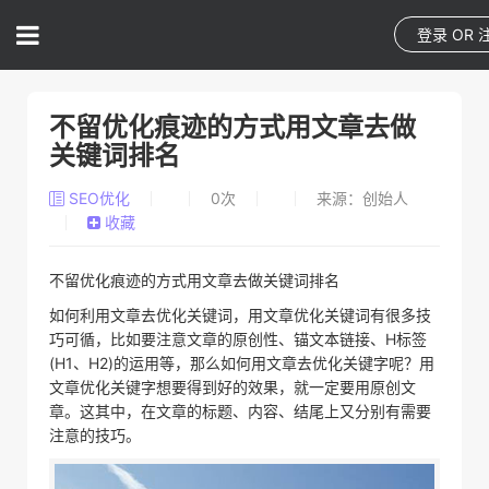
登录
OR
不留优化痕迹的方式用文章去做
关键词排名
SEO优化
0
次
来源：创始人
收藏
不留优化痕迹的方式用文章去做关键词排名
如何利用文章去优化关键词，用文章优化关键词有很多技
巧可循，比如要注意文章的原创性、锚文本链接、H标签
(H1、H2)的运用等，那么如何用文章去优化关键字呢？用
文章优化关键字想要得到好的效果，就一定要用原创文
章。这其中，在文章的标题、内容、结尾上又分别有需要
注意的技巧。