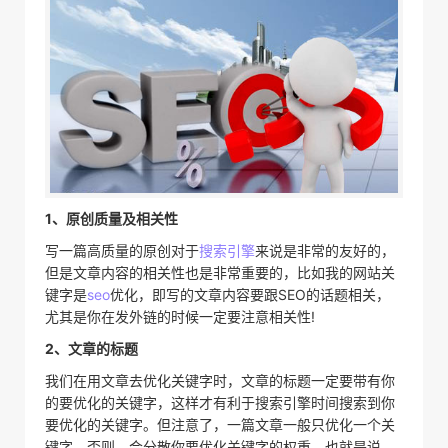
1、原创质量及相关性
写一篇高质量的原创对于
搜索引擎
来说是非常的友好的，
但是文章内容的相关性也是非常重要的，比如我的网站关
键字是
seo
优化，即写的文章内容要跟SEO的话题相关，
尤其是你在发外链的时候一定要注意相关性!
2、文章的标题
我们在用文章去优化关键字时，文章的标题一定要带有你
的要优化的关键字，这样才有利于搜索引擎时间搜索到你
要优化的关键字。但注意了，一篇文章一般只优化一个关
键字，否则，会分散你要优化关键字的权重，也就是说，