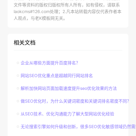
文件等资料的版权归版权所有人所有，如有侵权，请联系
laokcms#126.com处理；2.凡本站转载内容仅代表作者本
人观点，与老K模板网无关。
相关文档
企业从哪些方面提升百度排名？
网站SEO优化重点是超越同行网站排名
解析加快网站页面加载速度提升seo优化效果的方法
做SEO优化时，为什么关键词密度和关键词排名密度不同？
从SEO技术、优化沟通能力了解大型网站优化经验
无论搜索引擎如何升级和创新，很多SEO优化敏感领域仍然需