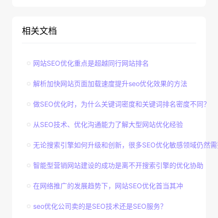
相关文档
网站SEO优化重点是超越同行网站排名
解析加快网站页面加载速度提升seo优化效果的方法
做SEO优化时，为什么关键词密度和关键词排名密度不同？
从SEO技术、优化沟通能力了解大型网站优化经验
无论搜索引擎如何升级和创新，很多SEO优化敏感领域仍然需
智能型营销网站建设的成功是离不开搜索引擎的优化协助
在网络推广的发展趋势下，网站SEO优化首当其冲
seo优化公司卖的是SEO技术还是SEO服务？