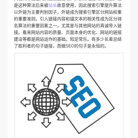
是这种算法后来被
站长
故意使用，因此搜索引擎提升算法
以外链为主要判别因子，外链成为搜索引擎区分网站权重
的重要准则。引入链接内容和锚文本的相关性成为区分排
名算法的重要因素之一，尤其是与其他网站的真诚导入链
接。看来网站内容的质量、页面本身的优化、网站的链接
建设等都是网站运作的基础。知足常乐。有多少长辈总结
了胜利者的句子链接，而做SEO的句子是永恒的。