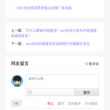
SEO优化营销贯穿独立站推广新出路
上一篇：
为什么要做外链建设？seo优化与发布外链速度
有哪些联系？
下一篇：
seo优化的难度恰恰说明用户的需要在变化
网友留言
0
条评论
提交
0
条
默认
最早
支持最多
评分最高