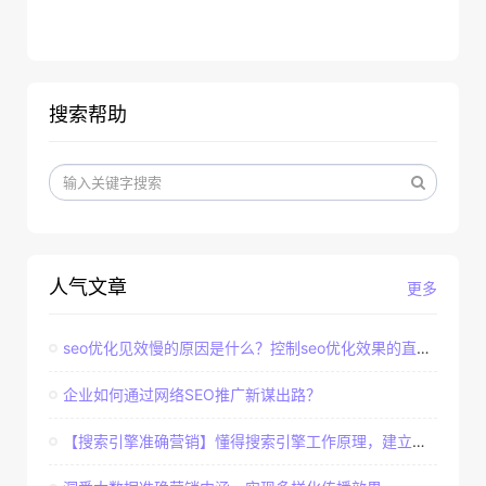
搜索帮助
人气文章
更多
seo优化见效慢的原因是什么？控制seo优化效果的直接因素
企业如何通过网络SEO推广新谋出路？
【搜索引擎准确营销】懂得搜索引擎工作原理，建立准确客户群体