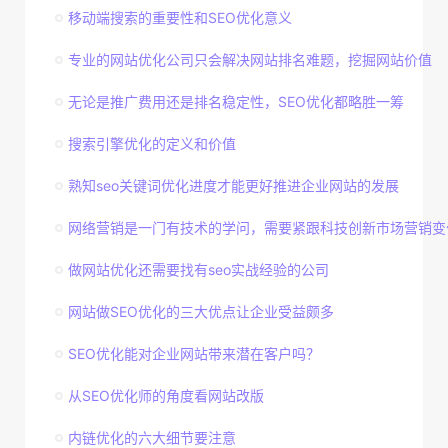
移动端搜索的重要性和SEO优化意义
专业的网站优化公司只会解决网站排名难题，挖掘网站价值
无论是推广费用还是排名稳定性，SEO优化都略胜一筹
搜索引擎优化的定义和价值
熟知seo关键词优化进度才能更好推进企业网站的发展
网络营销是一门有技术的学问，需要紧跟科技创新市场营销变
做网站优化还需要找有seo实战经验的公司
网站做SEO优化的三大优点让企业受益颇多
SEO优化能对企业网站带来潜在客户吗？
从SEO优化师的角度看网站改版
内链优化的六大细节要注意