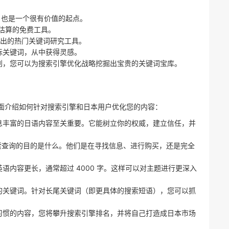
，也是一个很有价值的起点。
估算的免费工具。
出的热门关键词研究工具。
标关键词，从中获得灵感。
别，您可以为搜索引擎优化战略挖掘出宝贵的关键词宝库。
面介绍如何针对搜索引擎和日本用户优化您的内容：
息丰富的日语内容至关重要。它能树立你的权威，建立信任，并
索查询的目的是什么。他们是在寻找信息、进行购买，还是完全
语内容更长，通常超过 4000 字。这样可以对主题进行更深入
的关键词。针对长尾关键词（即更具体的搜索短语），您可以抓
习惯的内容，您将攀升搜索引擎排名，并将自己打造成日本市场