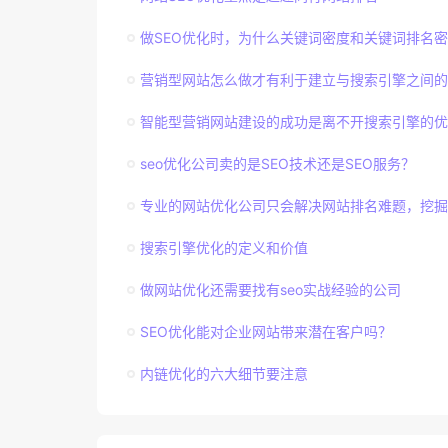
做SEO优化时，为什么关键词密度和关键词排名
营销型网站怎么做才有利于建立与搜索引擎之间的
智能型营销网站建设的成功是离不开搜索引擎的优
seo优化公司卖的是SEO技术还是SEO服务？
专业的网站优化公司只会解决网站排名难题，挖掘
搜索引擎优化的定义和价值
做网站优化还需要找有seo实战经验的公司
SEO优化能对企业网站带来潜在客户吗？
内链优化的六大细节要注意