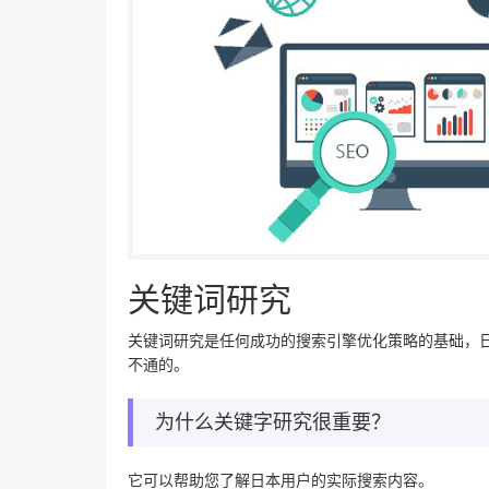
关键词研究
关键词研究是任何成功的搜索引擎优化策略的基础，
不通的。
为什么关键字研究很重要？
它可以帮助您了解日本用户的实际搜索内容。