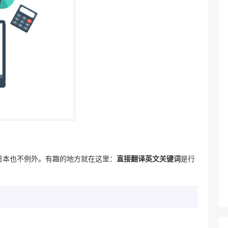
日本也不例外。有趣的地方就在这里：
直接翻译英文关键词
是行