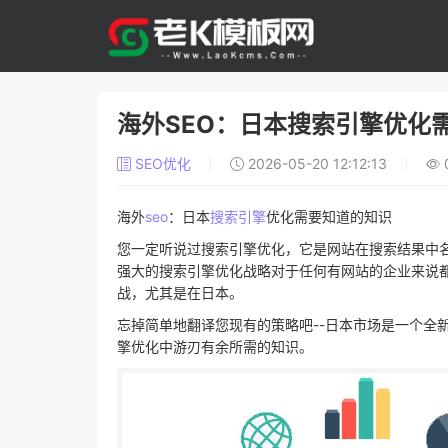
海外SEO：日本搜索引擎优化
SEO优化
2026-05-20 12:12:13
海外
seo
：日本
搜索引擎
优化需要知道的知识
您一定听说过搜索引擎优化，它是网站在搜索结果中
强大的搜索引擎优化战略对于任何有网站的企业来说
战，尤其是在日本。
忘掉简单地翻译您现有的策略吧--日本市场是一个全
擎优化中游刃有余所需的知识。