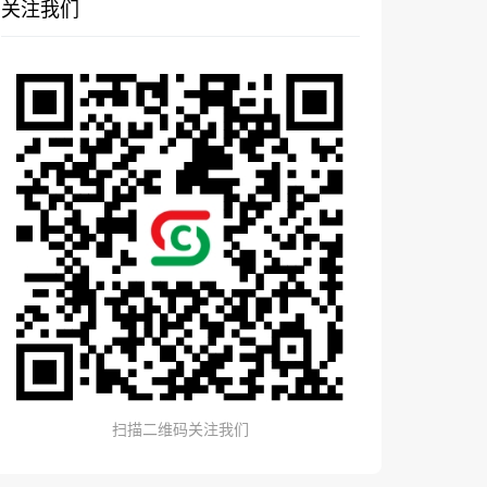
关注我们
扫描二维码关注我们