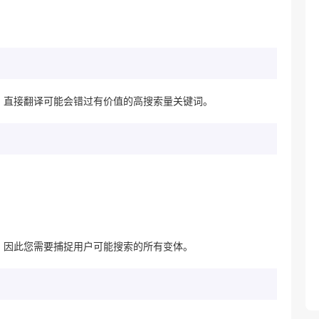
。直接翻译可能会错过有价值的高搜索量关键词。
，因此您需要捕捉用户可能搜索的所有变体。