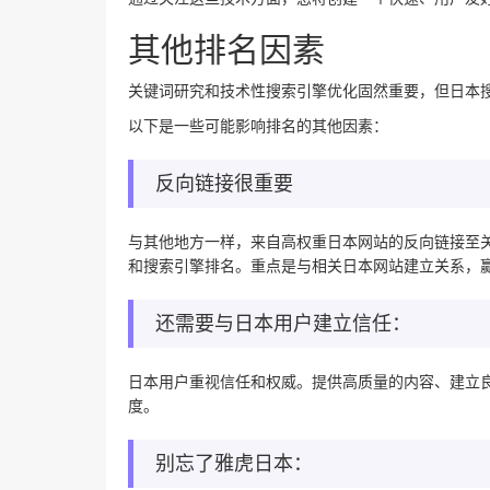
其他排名因素
关键词研究和技术性搜索引擎优化固然重要，但日本
以下是一些可能影响排名的其他因素：
反向链接很重要
与其他地方一样，来自高权重日本网站的反向链接至
和搜索引擎排名。重点是与相关日本网站建立关系，
还需要与日本用户建立信任：
日本用户重视信任和权威。提供高质量的内容、建立
度。
别忘了雅虎日本：