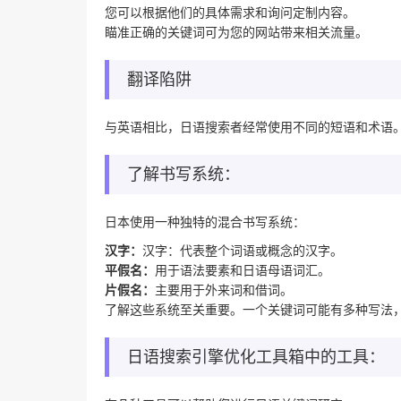
您可以根据他们的具体需求和询问定制内容。
瞄准正确的关键词可为您的网站带来相关流量。
翻译陷阱
与英语相比，日语搜索者经常使用不同的短语和术语
了解书写系统：
日本使用一种独特的混合书写系统：
汉字：
汉字：代表整个词语或概念的汉字。
平假名：
用于语法要素和日语母语词汇。
片假名：
主要用于外来词和借词。
了解这些系统至关重要。一个关键词可能有多种写法
日语搜索引擎优化工具箱中的工具：