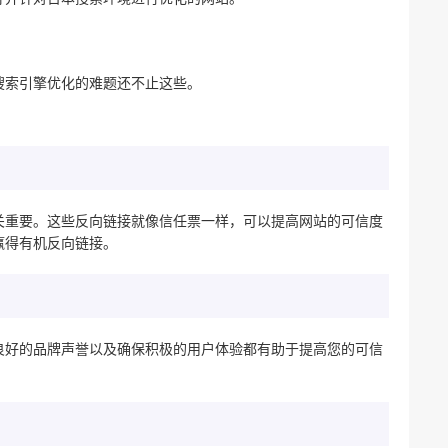
搜索引擎优化的难题还不止这些。
关重要。这些反向链接就像信任票一样，可以提高网站的可信度
赢得有机反向链接。
良好的品牌声誉以及确保积极的用户体验都有助于提高您的可信