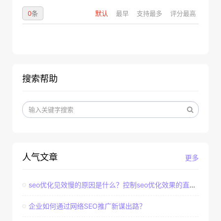
0
条
默认
最早
支持最多
评分最高
搜索帮助
人气文章
更多
seo优化见效慢的原因是什么？控制seo优化效果的直接因素
企业如何通过网络SEO推广新谋出路？