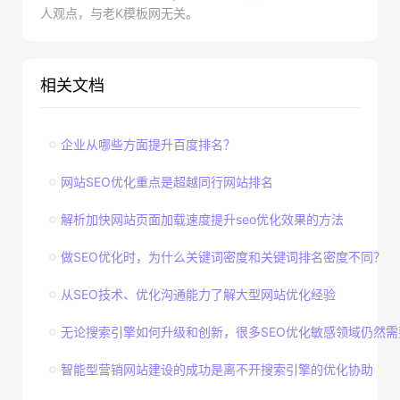
人观点，与老K模板网无关。
相关文档
企业从哪些方面提升百度排名？
网站SEO优化重点是超越同行网站排名
解析加快网站页面加载速度提升seo优化效果的方法
做SEO优化时，为什么关键词密度和关键词排名密度不同？
从SEO技术、优化沟通能力了解大型网站优化经验
无论搜索引擎如何升级和创新，很多SEO优化敏感领域仍然需
智能型营销网站建设的成功是离不开搜索引擎的优化协助