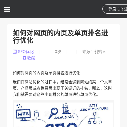
登录
OR
如何对网页的内页及单页排名进
行优化
SEO优化
0
次
来源：创始人
收藏
如何对网页的内页及单页排名进行优化
我们在网站优化的过程中，经常会遇到网站的某一个文章
页、产品页或者栏目页出现了关键词的排名，那么，这时
我们就需要对这些出现排名的单页进行单页优化。