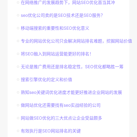
在网络推广的发展趋势下，网站SEO优化首当其冲
seo优化公司卖的是SEO技术还是SEO服务？
移动端搜索的重要性和SEO优化意义
专业的网站优化公司只会解决网站排名难题，挖掘网站价值
将SEO融入到网站运营能更好的排名！
无论是推广费用还是排名稳定性，SEO优化都略胜一筹
搜索引擎优化的定义和价值
熟知seo关键词优化进度才能更好推进企业网站的发展
做网站优化还需要找有seo实战经验的公司
网站做SEO优化的三大优点让企业受益颇多
有效执行是SEO网站排名的关键