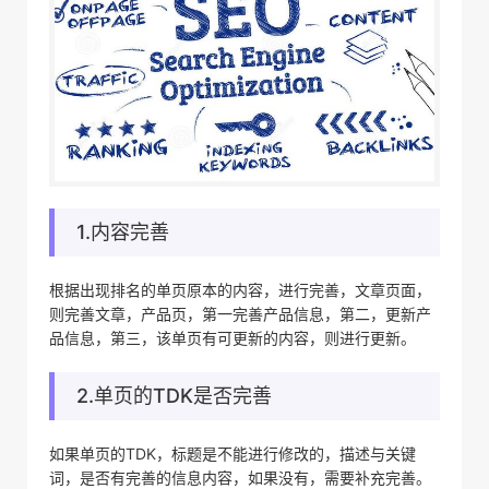
1.内容完善
根据出现排名的单页原本的内容，进行完善，文章页面，
则完善文章，产品页，第一完善产品信息，第二，更新产
品信息，第三，该单页有可更新的内容，则进行更新。
2.单页的TDK是否完善
如果单页的TDK，标题是不能进行修改的，描述与关键
词，是否有完善的信息内容，如果没有，需要补充完善。