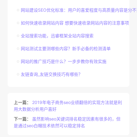
网站建设SEO优化标准：用户的喜爱程度与高质量内容是分不
如何快速收录网站内容 想要快速收录网站内容的注意事项
全站搜索功能，迅睿框架全站内容搜索
网站测试主要测哪些内容？新手必备的检测清单
网站的推广技巧是什么？一步步教你有效实施
友链查询_友链交换技巧有哪些？
上一篇：
2019年电子商务seo业绩翻倍的实现方法就是利
用大数据分析用户喜好
下一篇：
虽然影响seo关键词排名稳定因素有很多的，但
是通过seo白帽技术依然可以稳定排名