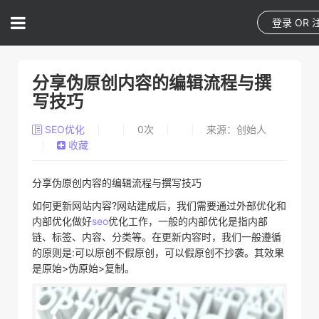
登录
OR
分享伪原创内容的编辑流程与撰
写技巧
SEO优化
0
次
来源：创始人
收藏
分享伪原创内容的编辑流程与撰写技巧
如何更新网站内容?网站建成后，我们需要通过外部优化和
内部优化做好
seo
优化工作，一般的内部优化是指内部
链、标签、内容、分类等。在更新内容时，我们一般遵循
的原则是:可以原创不假原创，可以假原创不抄袭。其效果
是原始>伪原始>复制。