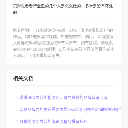
记得先看看行业里的几个人是怎么做的，多学是没有坏处
的。
免责声明：1.凡本站注明“来源：XXX（非老K模板网）”的
作品，均转载自其它媒体，所载的文章、图片、音频视频
文件等资料的版权归版权所有人所有，如有侵权，请联系
laokcms#126.com处理；2.凡本站转载内容仅代表作者本
人观点，与老K模板网无关。
相关文档
谨遵SEO内容优化原则，建立良好的品牌营销口碑
网站品牌力的提升需要依靠seo优化与内容营销的积极配合
分享伪原创内容的编辑流程与撰写技巧