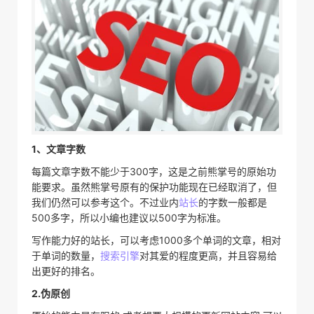
1、文章字数
每篇文章字数不能少于300字，这是之前熊掌号的原始功
能要求。虽然熊掌号原有的保护功能现在已经取消了，但
我们仍然可以参考这个。不过业内
站长
的字数一般都是
500多字，所以小编也建议以500字为标准。
写作能力好的站长，可以考虑1000多个单词的文章，相对
于单词的数量，
搜索引擎
对其爱的程度更高，并且容易给
出更好的排名。
2.伪原创