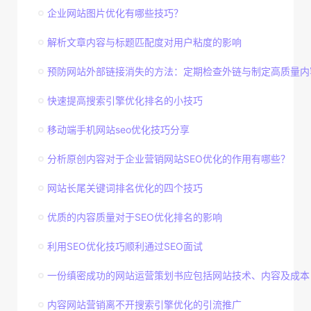
企业网站图片优化有哪些技巧？
解析文章内容与标题匹配度对用户粘度的影响
预防网站外部链接消失的方法：定期检查外链与制定高质量内
快速提高搜索引擎优化排名的小技巧
移动端手机网站seo优化技巧分享
分析原创内容对于企业营销网站SEO优化的作用有哪些？
网站长尾关键词排名优化的四个技巧
优质的内容质量对于SEO优化排名的影响
利用SEO优化技巧顺利通过SEO面试
一份缜密成功的网站运营策划书应包括网站技术、内容及成本
内容网站营销离不开搜索引擎优化的引流推广