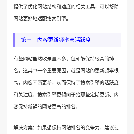
提供了优化网站结构和速度的相关工具，可以帮助
网站更好地适配搜索引擎。
第三：内容更新频率与活跃度
有些网站虽然收录量不多，但却能保持较高的排
名。这其中一个重要原因，就是网站的更新频率很
高，内容不断更新，从而保持了搜索引擎的活跃度
和关注度。搜索引擎更倾向于给那些定期更新、内
容保持新鲜的网站更高的排名。
解决方案：如果想保持网站排名的竞争力，建议使