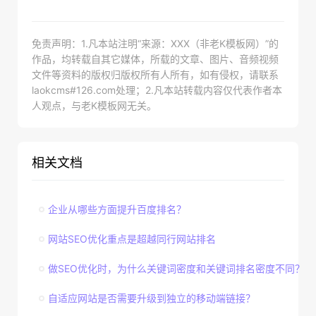
免责声明：1.凡本站注明“来源：XXX（非老K模板网）”的
作品，均转载自其它媒体，所载的文章、图片、音频视频
文件等资料的版权归版权所有人所有，如有侵权，请联系
laokcms#126.com处理；2.凡本站转载内容仅代表作者本
人观点，与老K模板网无关。
相关文档
企业从哪些方面提升百度排名？
网站SEO优化重点是超越同行网站排名
做SEO优化时，为什么关键词密度和关键词排名密度不同？
自适应网站是否需要升级到独立的移动端链接？