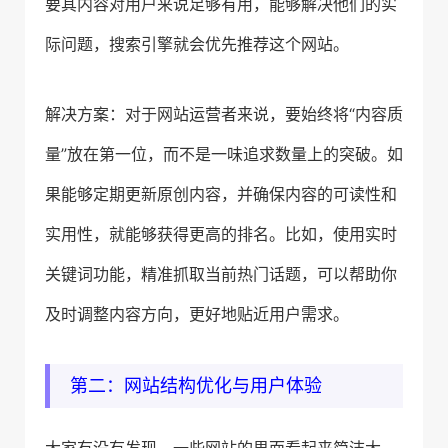
要其内容对用户来说足够有用，能够解决他们的实
际问题，搜索引擎就会优先推荐这个网站。
解决方案：对于网站运营者来说，要始终将“内容质
量”放在第一位，而不是一味追求数量上的突破。如
果能够定期更新原创内容，并确保内容的可读性和
实用性，就能够获得更高的排名。比如，使用实时
关键词功能，精准抓取当前热门话题，可以帮助你
及时调整内容方向，更好地贴近用户需求。
第二：网站结构优化与用户体验