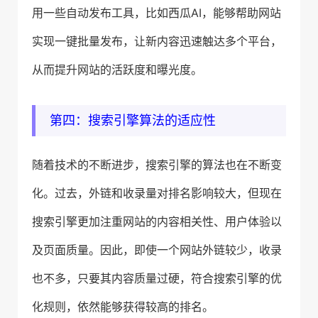
用一些自动发布工具，比如西瓜AI，能够帮助网站
实现一键批量发布，让新内容迅速触达多个平台，
从而提升网站的活跃度和曝光度。
第四：搜索引擎算法的适应性
随着技术的不断进步，搜索引擎的算法也在不断变
化。过去，外链和收录量对排名影响较大，但现在
搜索引擎更加注重网站的内容相关性、用户体验以
及页面质量。因此，即使一个网站外链较少，收录
也不多，只要其内容质量过硬，符合搜索引擎的优
化规则，依然能够获得较高的排名。