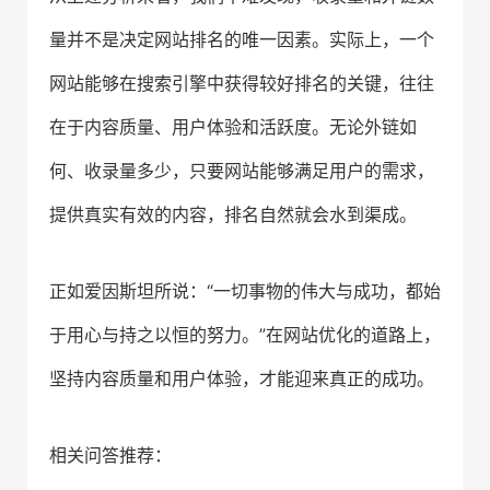
量并不是决定网站排名的唯一因素。实际上，一个
网站能够在搜索引擎中获得较好排名的关键，往往
在于内容质量、用户体验和活跃度。无论外链如
何、收录量多少，只要网站能够满足用户的需求，
提供真实有效的内容，排名自然就会水到渠成。
正如爱因斯坦所说：“一切事物的伟大与成功，都始
于用心与持之以恒的努力。”在网站优化的道路上，
坚持内容质量和用户体验，才能迎来真正的成功。
相关问答推荐：