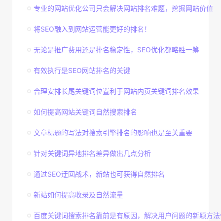
专业的网站优化公司只会解决网站排名难题，挖掘网站价值
将SEO融入到网站运营能更好的排名！
无论是推广费用还是排名稳定性，SEO优化都略胜一筹
有效执行是SEO网站排名的关键
合理安排长尾关键词位置利于网站内页关键词排名效果
如何提高网站关键词自然搜索排名
文章标题的写法对搜索引擎排名的影响也是至关重要
针对关键词异地排名差异做出几点分析
通过SEO迂回战术，新站也可获得自然排名
新站如何提高收录及自然流量
百度关键词搜索排名靠前是有原因，解决用户问题的新颖方法