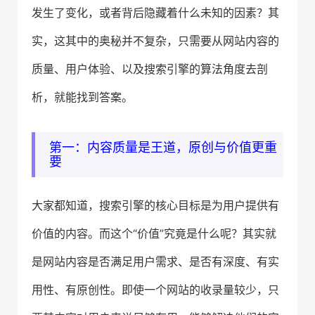
发生了变化，或者背后隐藏着什么未知的因素？其
实，这其中的奥秘并不复杂，只需要从网站内容的
质量、用户体验、以及搜索引擎的算法角度去剖
析，就能找到答案。
第一：内容质量是王道，原创与价值更重
要
大家都知道，搜索引擎的核心目标是为用户提供有
价值的内容。而这个“价值”究竟是什么呢？其实就
是网站内容是否满足用户需求、是否有深度、有实
用性、有原创性。即使一个网站的收录量较少，只