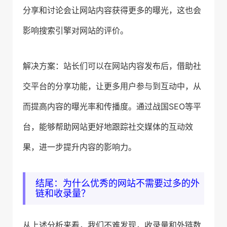
分享和讨论会让网站内容获得更多的曝光，这也会
影响搜索引擎对网站的评价。
解决方案：站长们可以在网站内容发布后，借助社
交平台的分享功能，让更多用户参与到互动中，从
而提高内容的曝光率和传播度。通过战国SEO等平
台，能够帮助网站更好地跟踪社交媒体的互动效
果，进一步提升内容的影响力。
结尾：为什么优秀的网站不需要过多的外
链和收录量？
从上述分析来看，我们不难发现，收录量和外链数