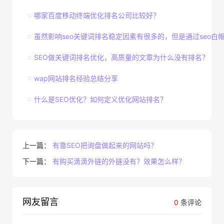
哪家百度移动终端优化排名公司比较好？
虽然影响seo关键词排名稳定因素有很多的，但是通过seo白帽技
SEO做关键词排名优化，高质量的文章为什么没有排名？
wap网站排名经验总结分享
什么是SEO优化？如何定义优化网站排名？
上一篇：
有靠SEO把询盘做起来的网站吗？
下一篇：
有购买滴滴外链的外链没有？效果怎么样？
网友留言
0
条评论