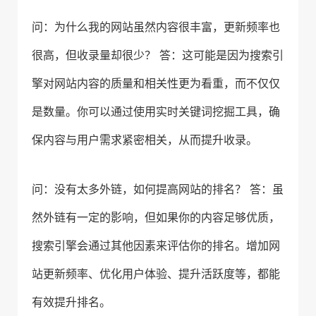
问：为什么我的网站虽然内容很丰富，更新频率也
很高，但收录量却很少？ 答：这可能是因为搜索引
擎对网站内容的质量和相关性更为看重，而不仅仅
是数量。你可以通过使用实时关键词挖掘工具，确
保内容与用户需求紧密相关，从而提升收录。
问：没有太多外链，如何提高网站的排名？ 答：虽
然外链有一定的影响，但如果你的内容足够优质，
搜索引擎会通过其他因素来评估你的排名。增加网
站更新频率、优化用户体验、提升活跃度等，都能
有效提升排名。