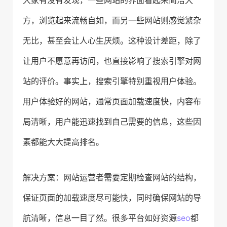
大家有没有发现，一些网站的界面看起来简洁大
方，浏览起来流畅自如，而另一些网站则感觉繁杂
无比，甚至会让人心生厌烦。这种设计差距，除了
让用户不愿意再访问，也直接影响了搜索引擎对网
站的评价。事实上，搜索引擎特别重视用户体验。
用户体验好的网站，通常页面加载速度快，内容布
局清晰，用户能迅速找到自己需要的信息，这些因
素都能大大提高排名。
解决方案：网站运营者需要定期检查网站的结构，
保证页面的加载速度尽可能快，同时确保网站的导
航清晰，信息一目了然。很多平台如好资源
seo
都