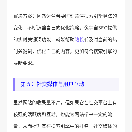
解决方案：网站运营者要时刻关注搜索引擎算法的
变化，不断调整自己的优化策略。像宇宙SEO提供
的实时关键词功能，就能帮助
站长
们及时当前的热
门关键词，优化自己的内容，更加符合搜索引擎的
最新要求。
第五：社交媒体与用户互动
虽然网站的收录量不高，但如果它在社交平台上有
较强的活跃度和互动，也能为网站带来一定的流
量，从而提升其在搜索引擎中的排名。社交媒体的