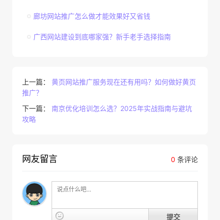
廊坊网站推广怎么做才能效果好又省钱
广西网站建设到底哪家强？新手老手选择指南
上一篇：
黄页网站推广服务现在还有用吗？如何做好黄页
推广？
下一篇：
南京优化培训怎么选？2025年实战指南与避坑
攻略
网友留言
0
条评论
提交