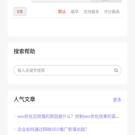
0
条
默认
最早
支持最多
评分最高
搜索帮助
人气文章
更多
seo优化见效慢的原因是什么？控制seo优化效果的直接因素
企业如何通过网络SEO推广新谋出路？