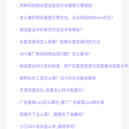
判断你的网站建设是否符合搜索引擎规则
怎么做好网站搜索引擎优化，企业网站如何seo优化？
网站建设中的单页优化技术有哪些？
长尾关键词怎么拓展？拓展长尾关键词的方法
SEO推广网站频频出现问题？怎么解决？
网站建设SEO优化标准：用户的喜爱程度与高质量内容是分不
搜狗站长工具怎么用？SEO优化功能全解析
天津百度优化_效果怎么样才能提升？
广告联盟cpa怎么算的_哪个广告联盟cpa单价高
图搜天下怎么用？_图搜天下准确吗？
小江SEO培训怎么样_值得学吗？