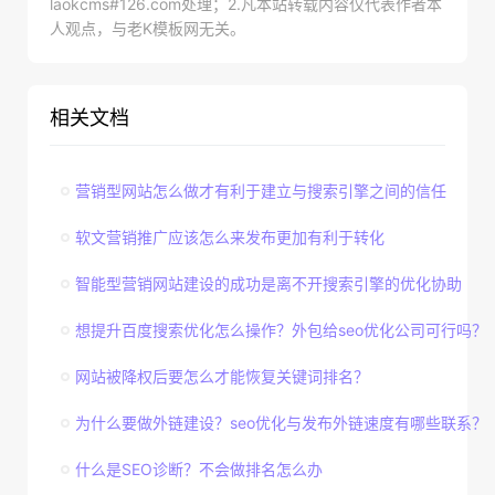
laokcms#126.com处理；2.凡本站转载内容仅代表作者本
人观点，与老K模板网无关。
相关文档
营销型网站怎么做才有利于建立与搜索引擎之间的信任
软文营销推广应该怎么来发布更加有利于转化
智能型营销网站建设的成功是离不开搜索引擎的优化协助
想提升百度搜索优化怎么操作？外包给seo优化公司可行吗？
网站被降权后要怎么才能恢复关键词排名？
为什么要做外链建设？seo优化与发布外链速度有哪些联系？
什么是SEO诊断？不会做排名怎么办