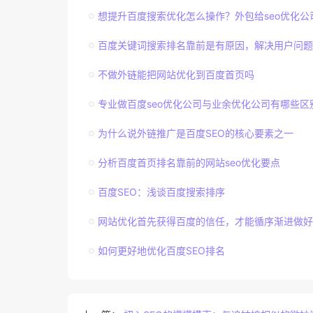
想提升百度搜索优化怎么操作？外包给seo优化公
百度关键词搜索排名靠前是有原因，解决用户问题
不做外链能把网站优化到百度首页吗
专业做百度seo优化公司与业余优化公司有哪些区
为什么说外链推广是百度SEO的核心要素之一
分析百度首页排名靠前的网站seo优化要点
百度SEO：浅谈百度搜索排序
网站优化首先获得百度的信任，才能循序渐进做好
如何更好地优化百度SEO排名