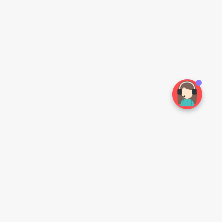
常见问题
扫一扫手机访问
如何注册