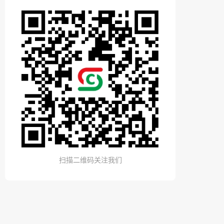
扫描二维码关注我们