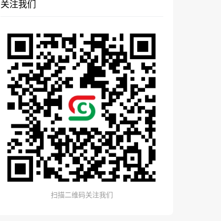
关注我们
扫描二维码关注我们