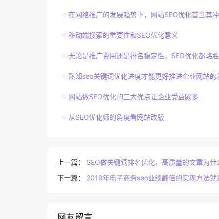
在网络推广的发展趋势下，网站SEO优化首当其冲
移动端搜索的重要性和SEO优化意义
无论是推广费用还是排名稳定性，SEO优化都略
熟知seo关键词优化进度才能更好推进企业网站的
网站做SEO优化的三大优点让企业受益颇多
从SEO优化师的角度看网站改版
上一篇：
SEO做关键词排名优化，高质量的文章为什
下一篇：
2019年电子商务seo业绩翻倍的实现方法
网友留言