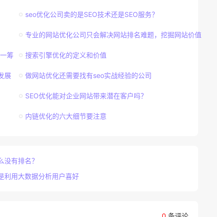
seo优化公司卖的是SEO技术还是SEO服务？
专业的网站优化公司只会解决网站排名难题，挖掘网站价值
胜一筹
搜索引擎优化的定义和价值
发展
做网站优化还需要找有seo实战经验的公司
SEO优化能对企业网站带来潜在客户吗？
内链优化的六大细节要注意
么没有排名？
就是利用大数据分析用户喜好
0
条评论