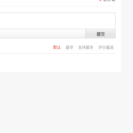
提交
默认
最早
支持最多
评分最高