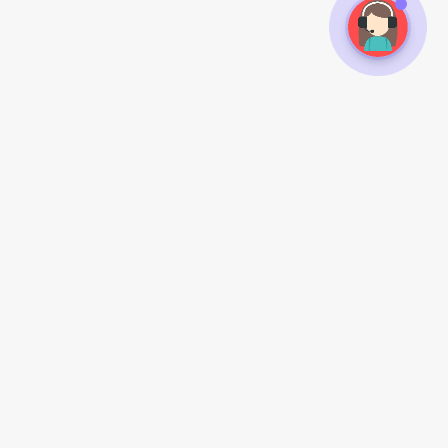
常见问题
扫一扫手机访问
如何注册
怎么购买
支付方式
发货方式