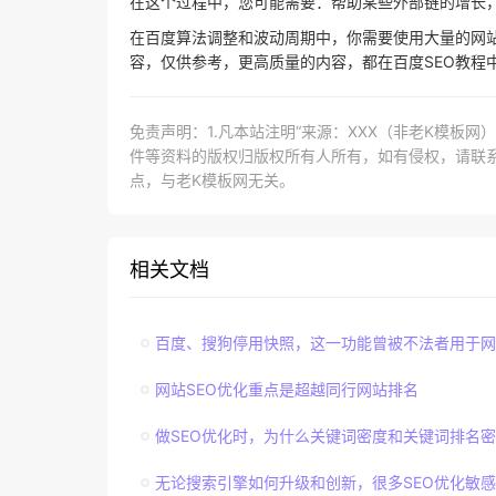
在这个过程中，您可能需要：帮助某些外部链的增长
在百度算法调整和波动周期中，你需要使用大量的网
容，仅供参考，更高质量的内容，都在百度SEO教程
免责声明：1.凡本站注明“来源：XXX（非老K模板
件等资料的版权归版权所有人所有，如有侵权，请联系lao
点，与老K模板网无关。
相关文档
百度、搜狗停用快照，这一功能曾被不法者用于网
网站SEO优化重点是超越同行网站排名
做SEO优化时，为什么关键词密度和关键词排名
无论搜索引擎如何升级和创新，很多SEO优化敏