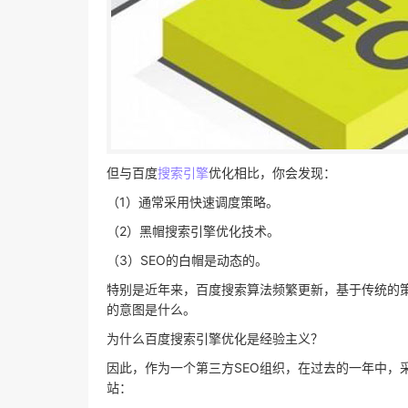
但与百度
搜索引擎
优化相比，你会发现：
（1）通常采用快速调度策略。
（2）黑帽搜索引擎优化技术。
（3）SEO的白帽是动态的。
特别是近年来，百度搜索算法频繁更新，基于传统的
的意图是什么。
为什么百度搜索引擎优化是经验主义？
因此，作为一个第三方SEO组织，在过去的一年中，
站：