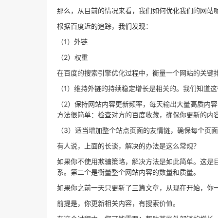
那么，从目前的情况来看，我们如何优化我们的网站
根据百度近的追踪，我们发现：
（1）外链
（2）权重
在百度的搜索引擎优化过程中，衡量一个网站的关键
（1）维持外链的持续稳定增长是相关的。我们知道
（2）保持网站内容更新频率，每天输出大量高质内
方法很简单：检查对方的百度收藏，确保你更新的内
（3）适当增加整个站点页面的友情链，确保每个页
有人说，上面的长谈，解决的办法是这么常规？
如果你不使用欺骗策略，解决方法是如此简单。这是目
系。第二个是衡量整个网站内容的数量和质量。
如果你之前一天只更新了三篇文章，从现在开始，你
前提是，你更新相关内容，有搜索价值。