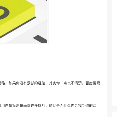
策略，如果你没有足够的经验，其实你一点也不清楚，百度搜索
采用白帽策略将面临许多挑战，这就是为什么你会找到你的网