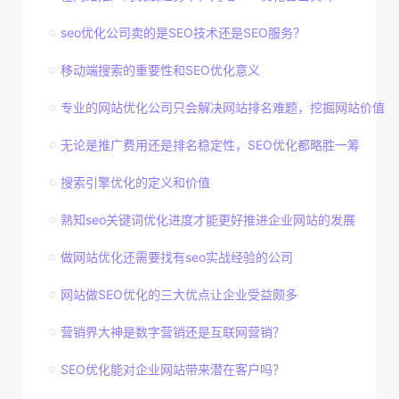
seo优化公司卖的是SEO技术还是SEO服务？
移动端搜索的重要性和SEO优化意义
专业的网站优化公司只会解决网站排名难题，挖掘网站价值
无论是推广费用还是排名稳定性，SEO优化都略胜一筹
搜索引擎优化的定义和价值
熟知seo关键词优化进度才能更好推进企业网站的发展
做网站优化还需要找有seo实战经验的公司
网站做SEO优化的三大优点让企业受益颇多
营销界大神是数字营销还是互联网营销？
SEO优化能对企业网站带来潜在客户吗？