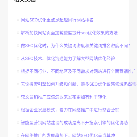
网站SEO优化重点是超越同行网站排名
解析加快网站页面加载速度提升seo优化效果的方法
做SEO优化时，为什么关键词密度和关键词排名密度不同？
从SEO技术、优化沟通能力了解大型网站优化经验
根据不同行业、不同地区及不同需求对网站进行全面营销推广
无论搜索引擎如何升级和创新，很多SEO优化敏感领域仍然需
软文营销推广应该怎么来发布更加有利于转化
根据企业发展模式，着力在网络推广中进行整合营销
智能型营销网站建设的成功是离不开搜索引擎的优化协助
在网络推广的发展趋势下，网站SEO优化首当其冲