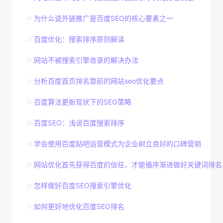
为什么说外链推广是百度SEO的核心要素之一
百度优化：搜索排序原则解读
网站不被搜索引擎收录的解决办法
分析百度首页排名靠前的网站seo优化要点
百度算法更新现状下的SEO策略
百度SEO：浅谈百度搜索排序
学会使用百度贴吧运营模式为企业树立良好的口碑营销
网站优化首先获得百度的信任，才能循序渐进做好关键词排名
怎样做好百度SEO搜索引擎优化
如何更好地优化百度SEO排名