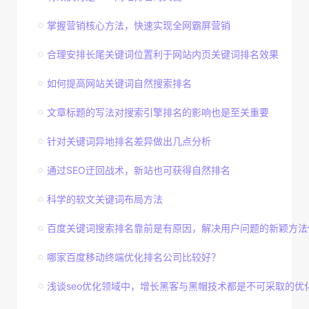
掌握营销核心方法，快速实现全网霸屏营销
合理安排长尾关键词位置利于网站内页关键词排名效果
如何提高网站关键词自然搜索排名
文章标题的写法对搜索引擎排名的影响也是至关重要
针对关键词异地排名差异做出几点分析
通过SEO迂回战术，新站也可获得自然排名
科学的软文关键词布局方法
百度关键词搜索排名靠前是有原因，解决用户问题的新颖方法
哪家百度移动终端优化排名公司比较好？
浅谈seo优化领域中，增长黑客与黑帽技术都是不可采取的优