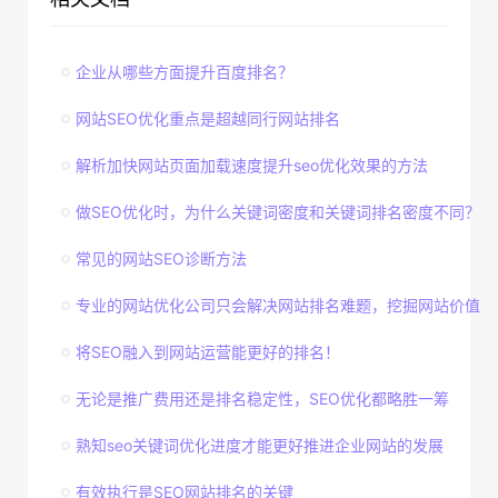
企业从哪些方面提升百度排名？
网站SEO优化重点是超越同行网站排名
解析加快网站页面加载速度提升seo优化效果的方法
做SEO优化时，为什么关键词密度和关键词排名密度不同？
常见的网站SEO诊断方法
专业的网站优化公司只会解决网站排名难题，挖掘网站价值
将SEO融入到网站运营能更好的排名！
无论是推广费用还是排名稳定性，SEO优化都略胜一筹
熟知seo关键词优化进度才能更好推进企业网站的发展
有效执行是SEO网站排名的关键