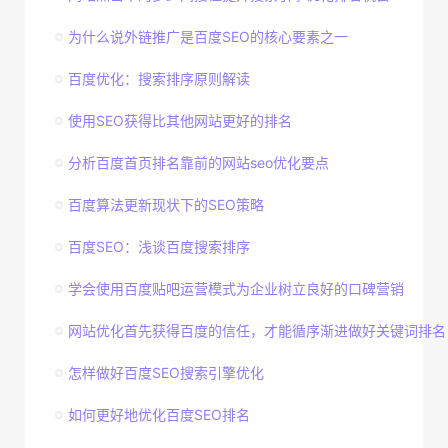
为什么说外链推广是百度SEO的核心要素之一
百度优化：搜索排序原则解读
使用SEO获得比其他网站更好的排名
分析百度首页排名靠前的网站seo优化要点
百度算法更新现状下的SEO策略
百度SEO：浅谈百度搜索排序
学会使用百度贴吧运营模式为企业树立良好的口碑营销
网站优化首先获得百度的信任，才能循序渐进做好关键词排名
怎样做好百度SEO搜索引擎优化
如何更好地优化百度SEO排名