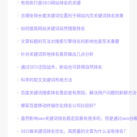
有效执行是SEO网站排名的关键
合理安排长尾关键词位置利于网站内页关键词排名效果
如何提高网站关键词自然搜索排名
文章标题的写法对搜索引擎排名的影响也是至关重要
针对关键词异地排名差异做出几点分析
通过SEO迂回战术，新站也可获得自然排名
科学的软文关键词布局方法
百度关键词搜索排名靠前是有原因，解决用户问题的新颖方法
哪家百度移动终端优化排名公司比较好？
虽然影响seo关键词排名稳定因素有很多的，但是通过seo白帽技
SEO做关键词排名优化，高质量的文章为什么没有排名？