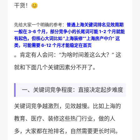
干货！😊
先给大家一个明确的参考：
普通上海关键词排名见效周期
一般在 3-6 个月，部分竞争小的长尾词可能 1-2 个月就能
有起色，但核心大词比如 “上海装修”“上海房产中介” 这
类，可能需要 6-12 个月才能稳定在首页
。肯定有人会问：“为啥时间差这么大？” 这
就和下面几个关键因素分不开了。
一、关键词竞争程度：直接决定起步难度
关键词竞争越激烈，见效越慢。比如上海的
教育、医疗、装修这些热门行业，做的人
多，大家都在抢排名，自然需要更长时间。