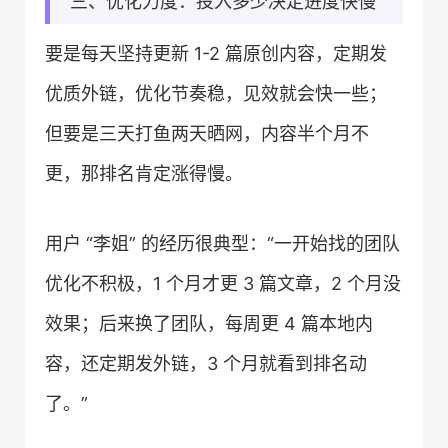
三、优化力度：投入多少决定进度快慢
要是每天坚持更新 1-2 篇原创内容，定期发
优质外链，优化节奏稳，见效就会快一些；
但要是三天打鱼两天晒网，内容半个月不
更，那排名肯定涨得慢。
用户 “李姐” 的经历很典型：“一开始找的团队
优化不积极，1 个月才更 3 篇文章，2 个月没
效果；后来换了团队，每周更 4 篇本地内
容，还定期发外链，3 个月就看到排名动
了。”