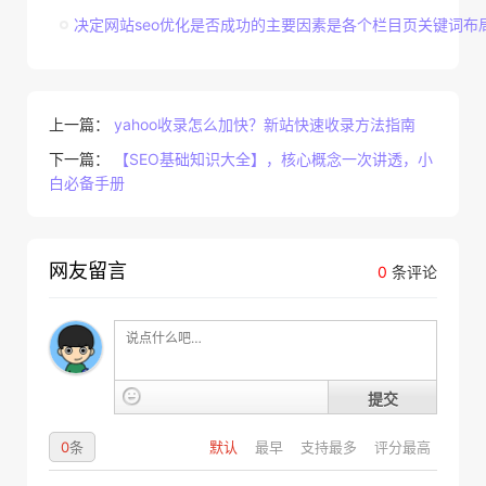
决定网站seo优化是否成功的主要因素是各个栏目页关键词布
上一篇：
yahoo收录怎么加快？新站快速收录方法指南
下一篇：
【SEO基础知识大全】，核心概念一次讲透，小
白必备手册
网友留言
0
条评论
提交
0
条
默认
最早
支持最多
评分最高