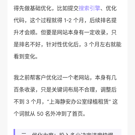
得先做基础优化，比如提交
搜索引擎
、优化
代码，这个过程就得 1-2 个月，后续排名提
升才会顺。但要是网站本身有一定收录，只
是排名不好，针对性优化后，3 个月左右就能
看到变化。
我之前帮客户优化过一个老网站，本身有几
百条收录，只是关键词布局不合理，调整后
不到 3 个月，“上海静安办公室绿植租赁” 这
个词就从 50 名外冲到了首页。