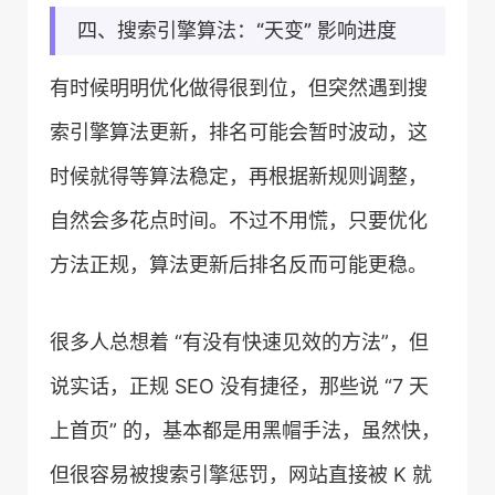
四、搜索引擎算法：“天变” 影响进度
有时候明明优化做得很到位，但突然遇到搜
索引擎算法更新，排名可能会暂时波动，这
时候就得等算法稳定，再根据新规则调整，
自然会多花点时间。不过不用慌，只要优化
方法正规，算法更新后排名反而可能更稳。
很多人总想着 “有没有快速见效的方法”，但
说实话，正规 SEO 没有捷径，那些说 “7 天
上首页” 的，基本都是用黑帽手法，虽然快，
但很容易被搜索引擎惩罚，网站直接被 K 就