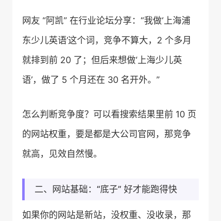
网友 “阿凯” 在行业论坛分享：“我做‘上海浦
东少儿英语’这个词，竞争不算大，2 个多月
就排到前 20 了；但后来想做‘上海少儿英
语’，做了 5 个月还在 30 名开外。”
怎么判断竞争度？可以看搜索结果里前 10 页
的网站权重，要是都是大公司官网，那竞争
就高，见效自然慢。
二、网站基础：“底子” 好才能跑得快
如果你的网站是新站，没权重、没收录，那