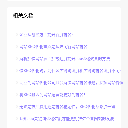
相关文档
企业从哪些方面提升百度排名？
网站SEO优化重点是超越同行网站排名
解析加快网站页面加载速度提升seo优化效果的方法
做SEO优化时，为什么关键词密度和关键词排名密度不同？
专业的网站优化公司只会解决网站排名难题，挖掘网站价值
将SEO融入到网站运营能更好的排名！
无论是推广费用还是排名稳定性，SEO优化都略胜一筹
熟知seo关键词优化进度才能更好推进企业网站的发展