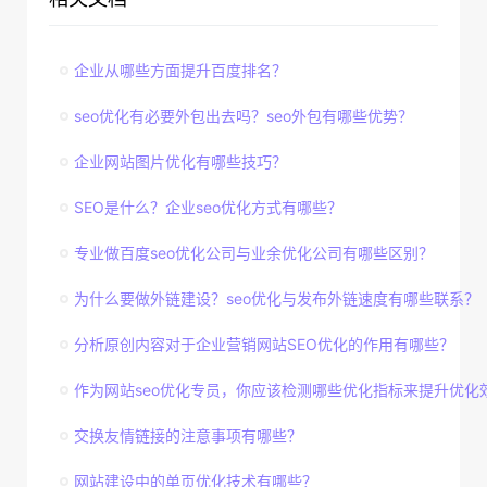
企业从哪些方面提升百度排名？
seo优化有必要外包出去吗？seo外包有哪些优势？
企业网站图片优化有哪些技巧？
SEO是什么？企业seo优化方式有哪些？
专业做百度seo优化公司与业余优化公司有哪些区别？
为什么要做外链建设？seo优化与发布外链速度有哪些联系？
分析原创内容对于企业营销网站SEO优化的作用有哪些？
作为网站seo优化专员，你应该检测哪些优化指标来提升优化
交换友情链接的注意事项有哪些？
网站建设中的单页优化技术有哪些？