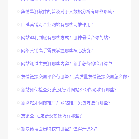
舆情监测软件的普及对于大数据分析有哪些帮助？
口碑营销对企业网站有哪些助推作用？
网站盈利到底有哪些方式？哪种最适合你的站？
网络营销高手需要掌握哪些核心技能？
网站测试主要测哪些内容？新手必备的检测清单
友情链接交易平台有哪些？_高质量友情链接交易怎么做？
新站如何检查死链_死链对网站SEO的影响有哪些？
新网站如何做推广？网站推广免费方法有哪些？
友链查询_友链交换技巧有哪些？
新浪微博会员特权有哪些？值得开通吗？