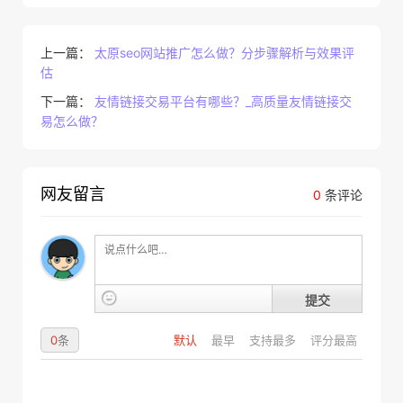
上一篇：
太原seo网站推广怎么做？分步骤解析与效果评
估
下一篇：
友情链接交易平台有哪些？_高质量友情链接交
易怎么做？
网友留言
0
条评论
提交
0
条
默认
最早
支持最多
评分最高