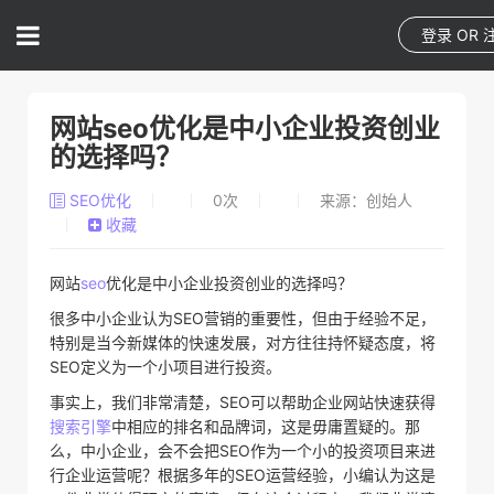
登录
OR
网站seo优化是中小企业投资创业
的选择吗？
SEO优化
0
次
来源：创始人
收藏
网站
seo
优化是中小企业投资创业的选择吗？
很多中小企业认为SEO营销的重要性，但由于经验不足，
特别是当今新媒体的快速发展，对方往往持怀疑态度，将
SEO定义为一个小项目进行投资。
事实上，我们非常清楚，SEO可以帮助企业网站快速获得
搜索引擎
中相应的排名和品牌词，这是毋庸置疑的。那
么，中小企业，会不会把SEO作为一个小的投资项目来进
行企业运营呢？根据多年的SEO运营经验，小编认为这是