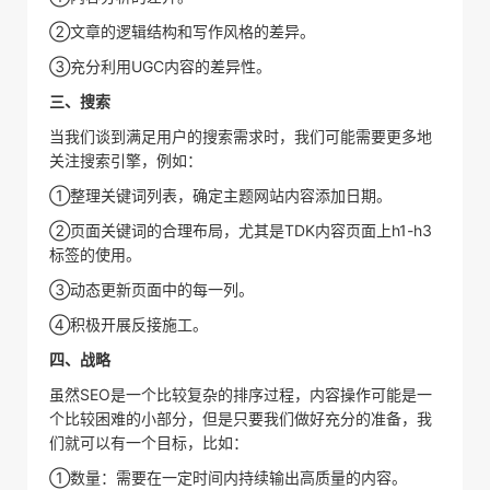
②文章的逻辑结构和写作风格的差异。
③充分利用UGC内容的差异性。
三、搜索
当我们谈到满足用户的搜索需求时，我们可能需要更多地
关注搜索引擎，例如：
①整理关键词列表，确定主题网站内容添加日期。
②页面关键词的合理布局，尤其是TDK内容页面上h1-h3
标签的使用。
③动态更新页面中的每一列。
④积极开展反接施工。
四、战略
虽然SEO是一个比较复杂的排序过程，内容操作可能是一
个比较困难的小部分，但是只要我们做好充分的准备，我
们就可以有一个目标，比如：
①数量：需要在一定时间内持续输出高质量的内容。