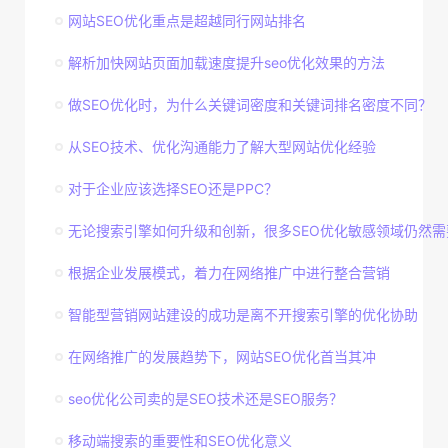
网站SEO优化重点是超越同行网站排名
解析加快网站页面加载速度提升seo优化效果的方法
做SEO优化时，为什么关键词密度和关键词排名密度不同？
从SEO技术、优化沟通能力了解大型网站优化经验
对于企业应该选择SEO还是PPC？
无论搜索引擎如何升级和创新，很多SEO优化敏感领域仍然需
根据企业发展模式，着力在网络推广中进行整合营销
智能型营销网站建设的成功是离不开搜索引擎的优化协助
在网络推广的发展趋势下，网站SEO优化首当其冲
seo优化公司卖的是SEO技术还是SEO服务？
移动端搜索的重要性和SEO优化意义