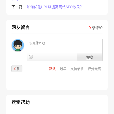
下一篇：
如何优化URL以提高网站SEO效果？
网友留言
0
条评论
提交
0
条
默认
最早
支持最多
评分最高
搜索帮助