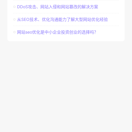
DDoS攻击、网站入侵和网站篡改的解决方案
从SEO技术、优化沟通能力了解大型网站优化经验
网站seo优化是中小企业投资创业的选择吗？