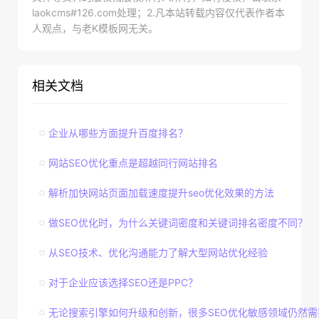
laokcms#126.com处理；2.凡本站转载内容仅代表作者本
人观点，与老K模板网无关。
相关文档
企业从哪些方面提升百度排名？
网站SEO优化重点是超越同行网站排名
解析加快网站页面加载速度提升seo优化效果的方法
做SEO优化时，为什么关键词密度和关键词排名密度不同？
从SEO技术、优化沟通能力了解大型网站优化经验
对于企业应该选择SEO还是PPC？
无论搜索引擎如何升级和创新，很多SEO优化敏感领域仍然需