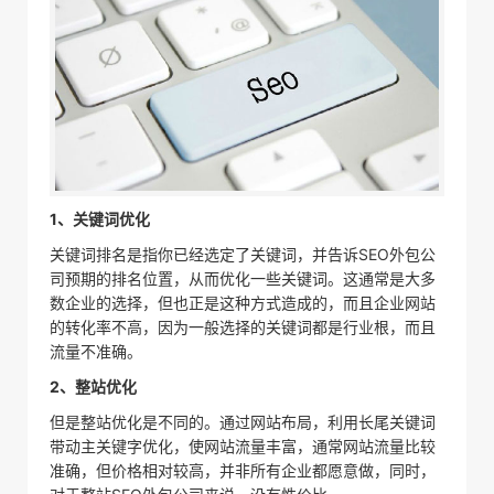
1、关键词优化
关键词排名是指你已经选定了关键词，并告诉SEO外包公
司预期的排名位置，从而优化一些关键词。这通常是大多
数企业的选择，但也正是这种方式造成的，而且企业网站
的转化率不高，因为一般选择的关键词都是行业根，而且
流量不准确。
2、整站优化
但是整站优化是不同的。通过网站布局，利用长尾关键词
带动主关键字优化，使网站流量丰富，通常网站流量比较
准确，但价格相对较高，并非所有企业都愿意做，同时，