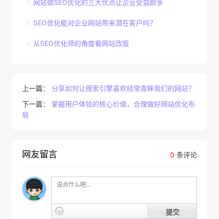
网站做SEO优化的三大优点让企业受益颇多
SEO优化能对企业网站带来潜在客户吗？
从SEO优化师的角度看网站改版
上一篇：
分享如何让搜索引擎喜欢经常青睐我们的网站？
下一篇：
掌握用户体验的核心价值，合理做好网站优化布
局
网友留言
0
条评论
提交