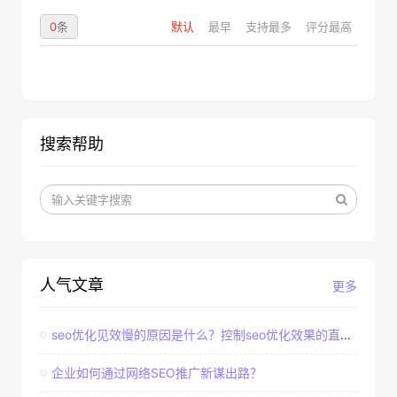
0
条
默认
最早
支持最多
评分最高
搜索帮助
人气文章
更多
seo优化见效慢的原因是什么？控制seo优化效果的直接因素
企业如何通过网络SEO推广新谋出路？