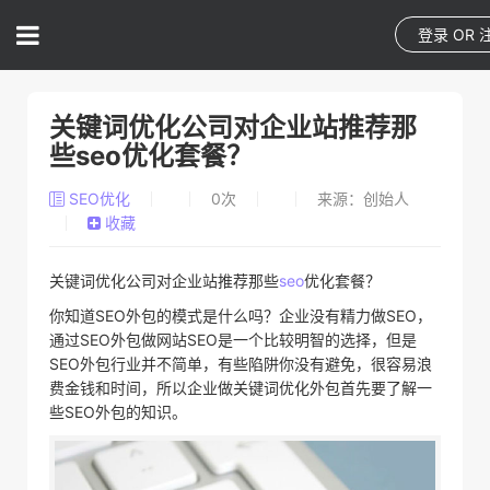
登录
OR
关键词优化公司对企业站推荐那
些seo优化套餐？
SEO优化
0
次
来源：创始人
收藏
关键词优化公司对企业站推荐那些
seo
优化套餐？
你知道SEO外包的模式是什么吗？企业没有精力做SEO，
通过SEO外包做网站SEO是一个比较明智的选择，但是
SEO外包行业并不简单，有些陷阱你没有避免，很容易浪
费金钱和时间，所以企业做关键词优化外包首先要了解一
些SEO外包的知识。