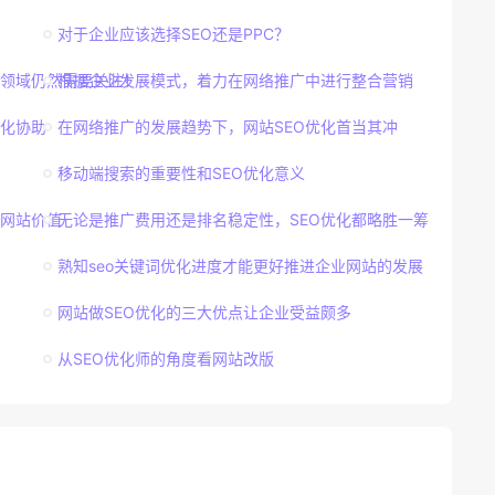
对于企业应该选择SEO还是PPC？
感领域仍然需要关注！
根据企业发展模式，着力在网络推广中进行整合营销
化协助
在网络推广的发展趋势下，网站SEO优化首当其冲
移动端搜索的重要性和SEO优化意义
网站价值
无论是推广费用还是排名稳定性，SEO优化都略胜一筹
熟知seo关键词优化进度才能更好推进企业网站的发展
网站做SEO优化的三大优点让企业受益颇多
从SEO优化师的角度看网站改版