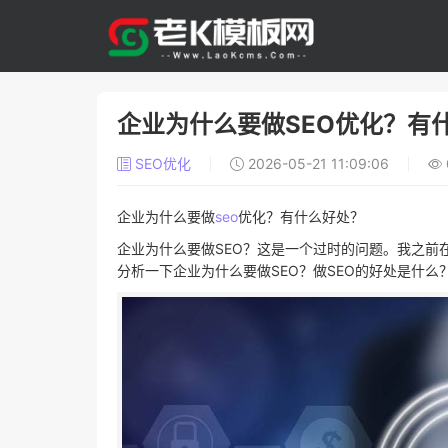
企业为什么要做SEO优化？有
SEO优化
2026-05-21 11:09:06
企业为什么要做
seo
优化？有什么好处？
企业为什么要做SEO？这是一个过时的问题。我之前
分析一下企业为什么要做SEO？做SEO的好处是什么