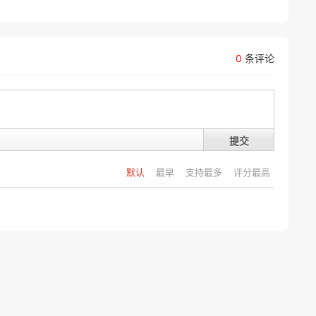
0
条评论
提交
默认
最早
支持最多
评分最高