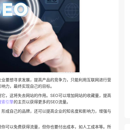
企业要想寻求发展，提高产品的竞争力，只能利用互联网进行营
影响力，最终实现自己的目标。
到它，这将失去网站的作用。SEO可以增加网站的收藏量，提高
搜索引擎
的主页以获得更多的SEO流量。
，形成自己的品牌，还可以提高企业的知名度和影响力，增强与
，但你可以免费获得流量，但你也要付出成本，如人工成本等。所