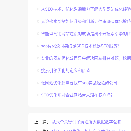
从SEO技术、优化沟通能力了解大型网站优化经验
无论搜索引擎如何升级和创新，很多SEO优化敏
智能型营销网站建设的成功是离不开搜索引擎的优
seo优化公司卖的是SEO技术还是SEO服务？
专业的网站优化公司只会解决网站排名难题，挖掘
搜索引擎优化的定义和价值
做网站优化还需要找有seo实战经验的公司
SEO优化能对企业网站带来潜在客户吗？
上一篇：
从六个关键词了解准确大数据数字营销