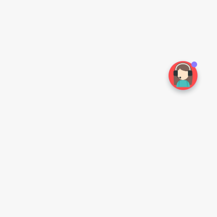
常见问题
扫一扫手机访问
如何注册
怎么购买