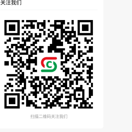
关注我们
扫描二维码关注我们