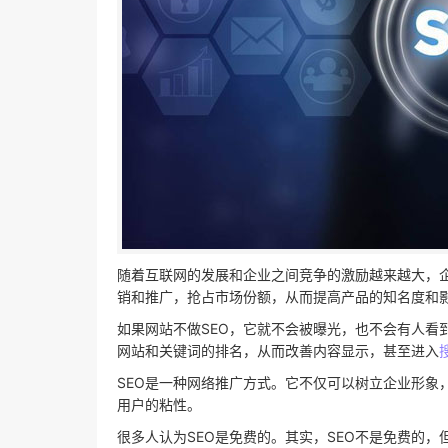
随着互联网的发展和企业之间竞争的激励越来越大，
销和推广，抢占市场份额，从而提高产品的知名度和
如果网站不做SEO，它就不会被曝光，也不会有人看
网站和关键词的排名，从而改善内容显示，甚至进入
SEO是一种网络推广方式。它不仅可以树立企业形象
用户的粘性。
很多人认为SEO是免费的。其实，SEO不是免费的