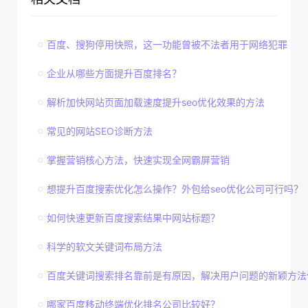
百度、搜狗停用快照，这一功能曾被不法者用于网络犯罪
企业从哪些方面提升百度排名？
解析加快网站页面加载速度提升seo优化效果的方法
常见的网站SEO诊断方法
掌握营销核心方法，快速实现全网霸屏营销
想提升百度搜索优化怎么操作？外包给seo优化公司可行吗？
如何快速更新百度搜索结果中网站标题？
科学的软文关键词布局方法
百度关键词搜索排名靠前是有原因，解决用户问题的新颖方法
哪家百度移动终端优化排名公司比较好？