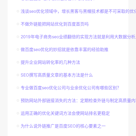
浅谈seo优化领域中，增长黑客与黑帽技术都是不可采取的优
不做外链能把网站优化到百度首页吗
2019年电子商务seo业绩翻倍的实现方法就是利用大数据分析用
做百度seo优化的妙招就是依靠丰富的经验助推
提升企业网站转化率的几种方法
SEO撰写高质量文章的基本方法是什么
专业做百度seo优化公司与业余优化公司有哪些区别？
预防网站外部链接消失的方法：定期检查外链与制定高质量内
运用正确的优化关键词方法会使网站排名更稳定
为什么说外链推广是百度SEO的核心要素之一