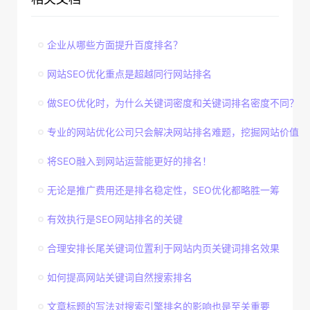
企业从哪些方面提升百度排名？
网站SEO优化重点是超越同行网站排名
做SEO优化时，为什么关键词密度和关键词排名密度不同？
专业的网站优化公司只会解决网站排名难题，挖掘网站价值
将SEO融入到网站运营能更好的排名！
无论是推广费用还是排名稳定性，SEO优化都略胜一筹
有效执行是SEO网站排名的关键
合理安排长尾关键词位置利于网站内页关键词排名效果
如何提高网站关键词自然搜索排名
文章标题的写法对搜索引擎排名的影响也是至关重要