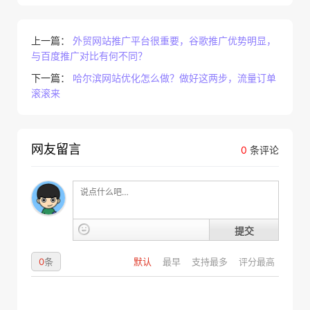
上一篇：
外贸网站推广平台很重要，谷歌推广优势明显，
与百度推广对比有何不同？
下一篇：
哈尔滨网站优化怎么做？做好这两步，流量订单
滚滚来
网友留言
0
条评论
提交
0
条
默认
最早
支持最多
评分最高