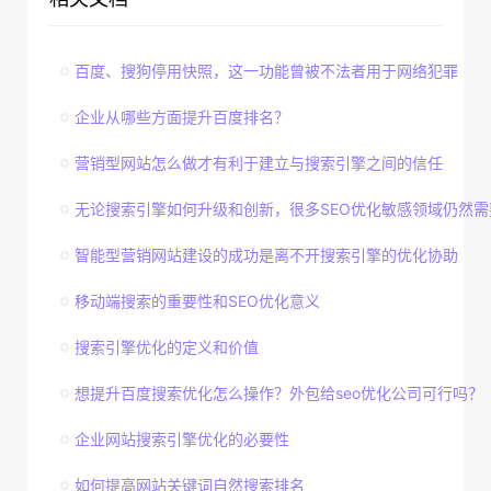
百度、搜狗停用快照，这一功能曾被不法者用于网络犯罪
企业从哪些方面提升百度排名？
营销型网站怎么做才有利于建立与搜索引擎之间的信任
无论搜索引擎如何升级和创新，很多SEO优化敏感领域仍然需
智能型营销网站建设的成功是离不开搜索引擎的优化协助
移动端搜索的重要性和SEO优化意义
搜索引擎优化的定义和价值
想提升百度搜索优化怎么操作？外包给seo优化公司可行吗？
企业网站搜索引擎优化的必要性
如何提高网站关键词自然搜索排名