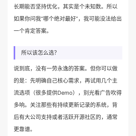
长期能否坚持优化，其实是个未知数。所以
如果你问我“哪个绝对最好”，我可能没法给出
一个肯定答案。
所以该怎么选？
说到底，没有一劳永逸的答案。但你可以做
的是：先明确自己核心需求，再试用几个主
流选项（很多提供Demo），别光看广告吹得
多响。关注那些有持续更新记录的系统，背
后有大公司支持或者活跃开源社区的，通常
更靠谱。