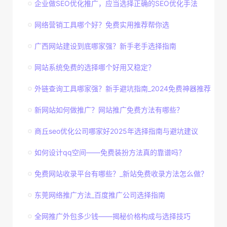
企业做SEO优化推广，应当选择正确的SEO优化手法
网络营销工具哪个好？免费实用推荐帮你选
广西网站建设到底哪家强？新手老手选择指南
网站系统免费的选择哪个好用又稳定？
外链查询工具哪家强？新手避坑指南_2024免费神器推荐
新网站如何做推广？网站推广免费方法有哪些？
商丘seo优化公司哪家好2025年选择指南与避坑建议
如何设计qq空间——免费装扮方法真的靠谱吗？
免费网站收录平台有哪些？_新站免费收录方法怎么做？
东莞网络推广方法_百度推广公司选择指南
全网推广外包多少钱——揭秘价格构成与选择技巧