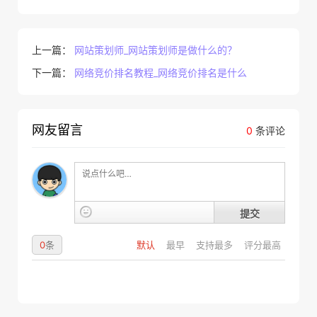
上一篇：
网站策划师_网站策划师是做什么的？
下一篇：
网络竞价排名教程_网络竞价排名是什么
网友留言
0
条评论
提交
0
条
默认
最早
支持最多
评分最高