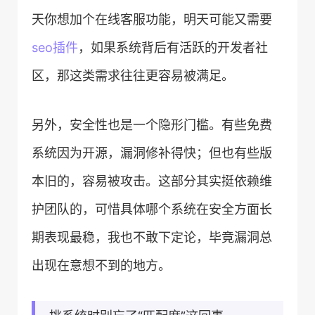
天你想加个在线客服功能，明天可能又需要
seo
插件
，如果系统背后有活跃的开发者社
区，那这类需求往往更容易被满足。
另外，安全性也是一个隐形门槛。有些免费
系统因为开源，漏洞修补得快；但也有些版
本旧的，容易被攻击。这部分其实挺依赖维
护团队的，可惜具体哪个系统在安全方面长
期表现最稳，我也不敢下定论，毕竟漏洞总
出现在意想不到的地方。