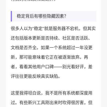
稳定背后有哪些隐藏因素？
很多人以为“稳定”就是服务器不宕机，但其实
还包括版本更新是否持续、社区是否活跃、
文档是否齐全。如果一个系统超过一年没更
新，那可能意味着它正在被逐渐放弃。再
者，看看其他用户口碑——别光看好评，差
评往往更能反映真实缺陷。
这里我得坦白说，我不是所有系统都深度用
过。有些新兴工具刚出来时吹得很厉害，但