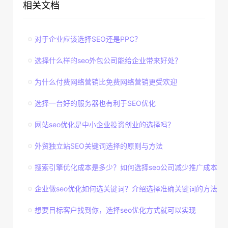
相关文档
对于企业应该选择SEO还是PPC？
选择什么样的seo外包公司能给企业带来好处？
为什么付费网络营销比免费网络营销更受欢迎
选择一台好的服务器也有利于SEO优化
网站seo优化是中小企业投资创业的选择吗？
外贸独立站SEO关键词选择的原则与方法
搜索引擎优化成本是多少？如何选择seo公司减少推广成本
企业做seo优化如何选关键词？介绍选择准确关键词的方法
想要目标客户找到你，选择seo优化方式就可以实现