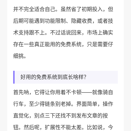
并不完全适合自己。虽然省了初期投入，但
后期可能遇到功能限制、隐藏收费，或者技
术支持跟不上。不过话说回来，市场上确实
存在一些真正能用的免费系统，只是需要仔
细挑。
好用的免费系统到底长啥样？
首先呐，它得让你用着不卡顿——就像骑自
行车，至少得链条别老掉。界面简单，操作
直觉化，别点三下还找不到发布文章的按
钮。然后呢，扩展性不能太差。比如说，今