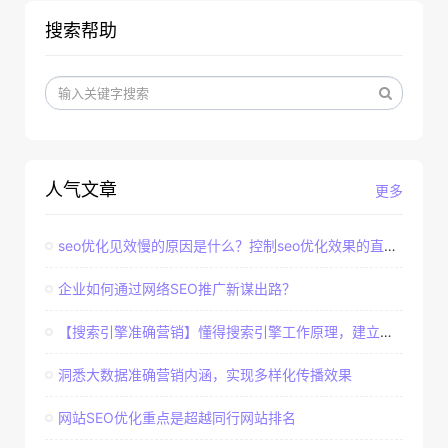
搜索帮助
人气文章
更多
seo优化见效慢的原因是什么？控制seo优化效果的直接因素
企业如何通过网络SEO推广新谋出路？
【搜索引擎准确营销】懂得搜索引擎工作原理，建立准确客户群体
洞悉大数据准确营销内涵，实现多样化传播效果
网站SEO优化重点是超越同行网站排名