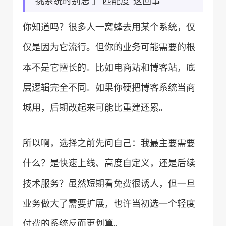
挑系统时别忘了“匹配度”这回事
你知道吗？很多人一窝蜂去用某个系统，仅
仅是因为它流行。但你的业务可能需要的根
本不是它擅长的。比如电商站和博客站，底
层逻辑完全不同。如果你硬把博客系统当商
城用，后期改起来可能比重建还累。
所以啊，选择之前先问自己：我最主要需要
什么？是快速上线、高度自定义，还是后续
技术服务？虽然短期看免费很诱人，但一旦
业务做大了需要扩展，也许当初选一个轻度
付费的系统反而更划算。